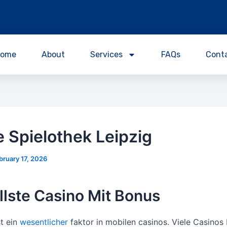
ome
About
Services
FAQs
Cont
e Spielothek Leipzig
bruary 17, 2026
lste Casino Mit Bonus
st ein
wesentlicher
faktor in mobilen casinos. Viele Casinos 