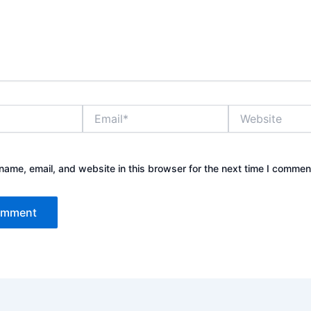
Email*
Website
ame, email, and website in this browser for the next time I commen