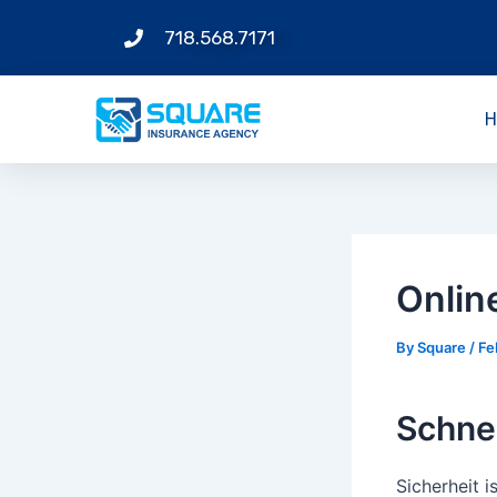
Skip
Post
718.568.7171
to
navigation
content
H
Onlin
By
Square
/
Fe
Schnel
Sicherheit i