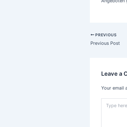
Angeboten g
PREVIOUS
Previous Post
Leave a
Your email 
Type
here..