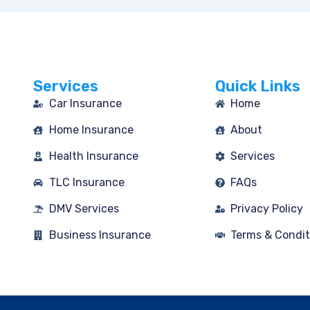
Services
Quick Links
Car Insurance
Home
Home Insurance
About
Health Insurance
Services
TLC Insurance
FAQs
DMV Services
Privacy Policy
Business Insurance
Terms & Condit