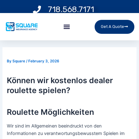
Skip
Post
718.568.7171
to
navigation
content
Menu
Get A Quote
By
Square
/
February 3, 2026
Können wir kostenlos dealer
roulette spielen?
Roulette Möglichkeiten
Wir sind im Allgemeinen beeindruckt von den
Informationen zu verantwortungsbewusstem Spielen im