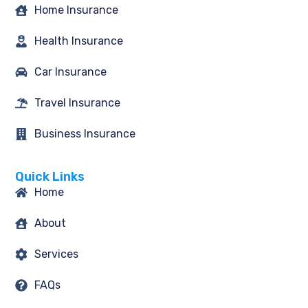
Home Insurance
Health Insurance
Car Insurance
Travel Insurance
Business Insurance
Quick Links
Home
About
Services
FAQs