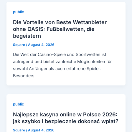
public
Die Vorteile von Beste Wettanbieter
ohne OASIS: Fußballwetten, die
begeistern
Square
/
August 4, 2026
Die Welt der Casino-Spiele und Sportwetten ist
aufregend und bietet zahlreiche Möglichkeiten für
sowohl Anfänger als auch erfahrene Spieler.
Besonders
public
Najlepsze kasyna online w Polsce 2026:
jak szybko i bezpiecznie dokonać wpłat?
Square
/
August 4, 2026