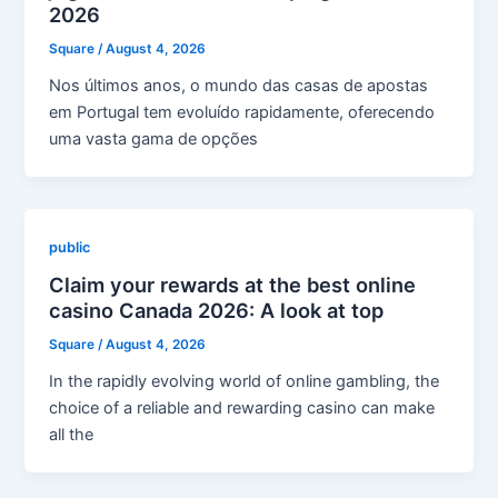
2026
Square
/
August 4, 2026
Nos últimos anos, o mundo das casas de apostas
em Portugal tem evoluído rapidamente, oferecendo
uma vasta gama de opções
public
Claim your rewards at the best online
casino Canada 2026: A look at top
Square
/
August 4, 2026
In the rapidly evolving world of online gambling, the
choice of a reliable and rewarding casino can make
all the