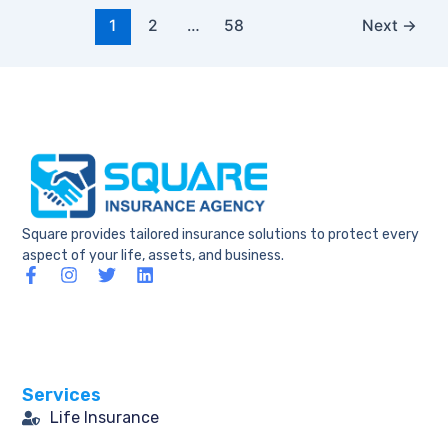
1
2
…
58
Next
→
Square provides tailored insurance solutions to protect every
aspect of your life, assets, and business.
F
I
T
L
a
n
w
i
c
s
i
n
e
t
t
k
b
a
t
e
o
g
e
d
o
r
r
i
Services
k
a
n
-
m
Life Insurance
f