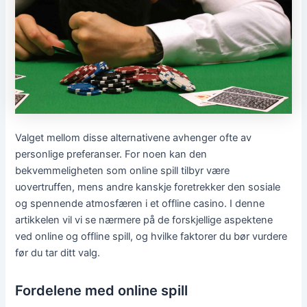
Valget mellom disse alternativene avhenger ofte av
personlige preferanser. For noen kan den
bekvemmeligheten som online spill tilbyr være
uovertruffen, mens andre kanskje foretrekker den sosiale
og spennende atmosfæren i et offline casino. I denne
artikkelen vil vi se nærmere på de forskjellige aspektene
ved online og offline spill, og hvilke faktorer du bør vurdere
før du tar ditt valg.
Fordelene med online spill