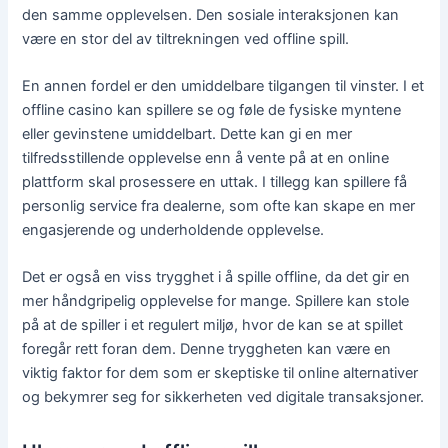
den samme opplevelsen. Den sosiale interaksjonen kan
være en stor del av tiltrekningen ved offline spill.
En annen fordel er den umiddelbare tilgangen til vinster. I et
offline casino kan spillere se og føle de fysiske myntene
eller gevinstene umiddelbart. Dette kan gi en mer
tilfredsstillende opplevelse enn å vente på at en online
plattform skal prosessere en uttak. I tillegg kan spillere få
personlig service fra dealerne, som ofte kan skape en mer
engasjerende og underholdende opplevelse.
Det er også en viss trygghet i å spille offline, da det gir en
mer håndgripelig opplevelse for mange. Spillere kan stole
på at de spiller i et regulert miljø, hvor de kan se at spillet
foregår rett foran dem. Denne tryggheten kan være en
viktig faktor for dem som er skeptiske til online alternativer
og bekymrer seg for sikkerheten ved digitale transaksjoner.