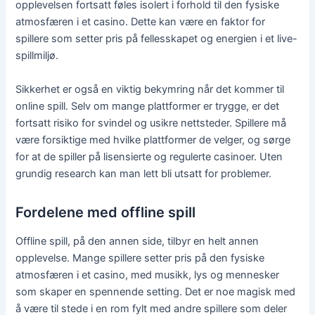
opplevelsen fortsatt føles isolert i forhold til den fysiske
atmosfæren i et casino. Dette kan være en faktor for
spillere som setter pris på fellesskapet og energien i et live-
spillmiljø.
Sikkerhet er også en viktig bekymring når det kommer til
online spill. Selv om mange plattformer er trygge, er det
fortsatt risiko for svindel og usikre nettsteder. Spillere må
være forsiktige med hvilke plattformer de velger, og sørge
for at de spiller på lisensierte og regulerte casinoer. Uten
grundig research kan man lett bli utsatt for problemer.
Fordelene med offline spill
Offline spill, på den annen side, tilbyr en helt annen
opplevelse. Mange spillere setter pris på den fysiske
atmosfæren i et casino, med musikk, lys og mennesker
som skaper en spennende setting. Det er noe magisk med
å være til stede i en rom fylt med andre spillere som deler