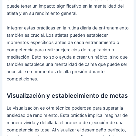
puede tener un impacto significativo en la mentalidad del
atleta y en su rendimiento general.
Integrar estas prácticas en la rutina diaria de entrenamiento
también es crucial. Los atletas pueden establecer
momentos específicos antes de cada entrenamiento o
competencia para realizar ejercicios de respiración o
meditación. Esto no solo ayuda a crear un hábito, sino que
también establece una mentalidad de calma que puede ser
accesible en momentos de alta presión durante
competiciones.
Visualización y establecimiento de metas
La visualización es otra técnica poderosa para superar la
ansiedad de rendimiento. Esta práctica implica imaginar de
manera vívida y detallada el proceso de ejecución de una
competencia exitosa. Al visualizar el desempeño perfecto,