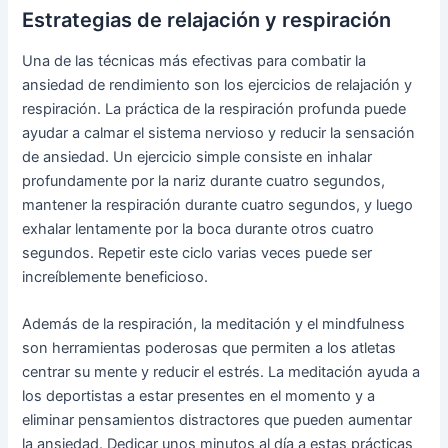
Estrategias de relajación y respiración
Una de las técnicas más efectivas para combatir la
ansiedad de rendimiento son los ejercicios de relajación y
respiración. La práctica de la respiración profunda puede
ayudar a calmar el sistema nervioso y reducir la sensación
de ansiedad. Un ejercicio simple consiste en inhalar
profundamente por la nariz durante cuatro segundos,
mantener la respiración durante cuatro segundos, y luego
exhalar lentamente por la boca durante otros cuatro
segundos. Repetir este ciclo varias veces puede ser
increíblemente beneficioso.
Además de la respiración, la meditación y el mindfulness
son herramientas poderosas que permiten a los atletas
centrar su mente y reducir el estrés. La meditación ayuda a
los deportistas a estar presentes en el momento y a
eliminar pensamientos distractores que pueden aumentar
la ansiedad. Dedicar unos minutos al día a estas prácticas