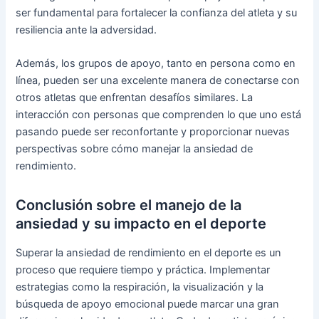
ser fundamental para fortalecer la confianza del atleta y su
resiliencia ante la adversidad.
Además, los grupos de apoyo, tanto en persona como en
línea, pueden ser una excelente manera de conectarse con
otros atletas que enfrentan desafíos similares. La
interacción con personas que comprenden lo que uno está
pasando puede ser reconfortante y proporcionar nuevas
perspectivas sobre cómo manejar la ansiedad de
rendimiento.
Conclusión sobre el manejo de la
ansiedad y su impacto en el deporte
Superar la ansiedad de rendimiento en el deporte es un
proceso que requiere tiempo y práctica. Implementar
estrategias como la respiración, la visualización y la
búsqueda de apoyo emocional puede marcar una gran