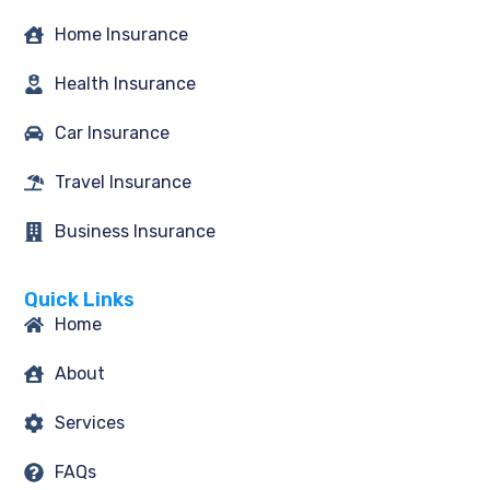
f
Home Insurance
Health Insurance
Car Insurance
Travel Insurance
Business Insurance
Quick Links
Home
About
Services
FAQs