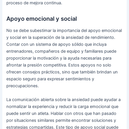
proceso de mejora continua.
Apoyo emocional y social
No se debe subestimar la importancia del apoyo emocional
y social en la superación de la ansiedad de rendimiento.
Contar con un sistema de apoyo sólido que incluya
entrenadores, compañeros de equipo y familiares puede
proporcionar la motivación y la ayuda necesarias para
afrontar la presión competitiva. Estos apoyos no solo
ofrecen consejos prácticos, sino que también brindan un
espacio seguro para expresar sentimientos y
preocupaciones.
La comunicación abierta sobre la ansiedad puede ayudar a
normalizar la experiencia y reducir la carga emocional que
puede sentir un atleta. Hablar con otros que han pasado
por situaciones similares permite encontrar soluciones y
estrategias compartidas. Este tipo de apoyo social puede