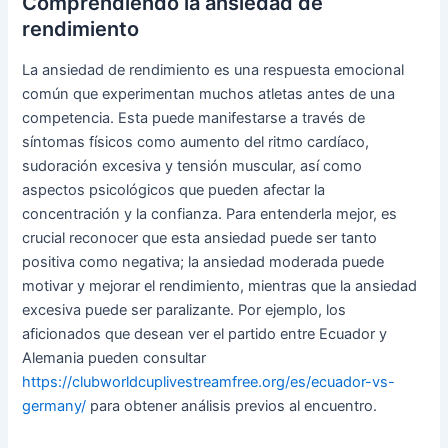
Comprendiendo la ansiedad de
rendimiento
La ansiedad de rendimiento es una respuesta emocional
común que experimentan muchos atletas antes de una
competencia. Esta puede manifestarse a través de
síntomas físicos como aumento del ritmo cardíaco,
sudoración excesiva y tensión muscular, así como
aspectos psicológicos que pueden afectar la
concentración y la confianza. Para entenderla mejor, es
crucial reconocer que esta ansiedad puede ser tanto
positiva como negativa; la ansiedad moderada puede
motivar y mejorar el rendimiento, mientras que la ansiedad
excesiva puede ser paralizante. Por ejemplo, los
aficionados que desean ver el partido entre Ecuador y
Alemania pueden consultar
https://clubworldcuplivestreamfree.org/es/ecuador-vs-
germany/
para obtener análisis previos al encuentro.