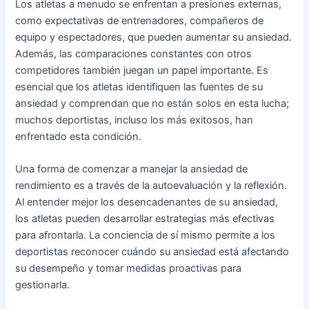
Los atletas a menudo se enfrentan a presiones externas,
como expectativas de entrenadores, compañeros de
equipo y espectadores, que pueden aumentar su ansiedad.
Además, las comparaciones constantes con otros
competidores también juegan un papel importante. Es
esencial que los atletas identifiquen las fuentes de su
ansiedad y comprendan que no están solos en esta lucha;
muchos deportistas, incluso los más exitosos, han
enfrentado esta condición.
Una forma de comenzar a manejar la ansiedad de
rendimiento es a través de la autoevaluación y la reflexión.
Al entender mejor los desencadenantes de su ansiedad,
los atletas pueden desarrollar estrategias más efectivas
para afrontarla. La conciencia de sí mismo permite a los
deportistas reconocer cuándo su ansiedad está afectando
su desempeño y tomar medidas proactivas para
gestionarla.