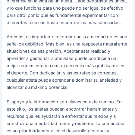
diferencia en la vida de un atleta. Cada deportista es único,
y lo que funciona para uno puede no ser igual de efectivo
para otro, por lo que es fundamental experimentar con
diferentes técnicas hasta encontrar las más adecuadas.
Además, es importante recordar que la ansiedad no es una
señal de debilidad. Más bien, es una respuesta natural ante
situaciones de alta presión. Aceptar esta realidad y
aprender a gestionar la ansiedad puede conducir a un
mejor rendimiento y a una experiencia más gratificante en
el deporte. Con dedicación y las estrategias correctas,
cualquier atleta puede aprender a dominar su ansiedad y
alcanzar su máximo potencial.
El apoyo y la información son claves en este camino. En
este sitio, los atletas pueden encontrar herramientas y
recursos que les ayudarán a enfrentar sus miedos y a
construir una mentalidad fuerte y resiliente. La comunidad
es un pilar fundamental en el desarrollo personal y