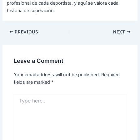
profesional de cada deportista, y aquí se valora cada
historia de superación.
PREVIOUS
NEXT
Leave a Comment
Your email address will not be published.
Required
fields are marked
*
Type
here..