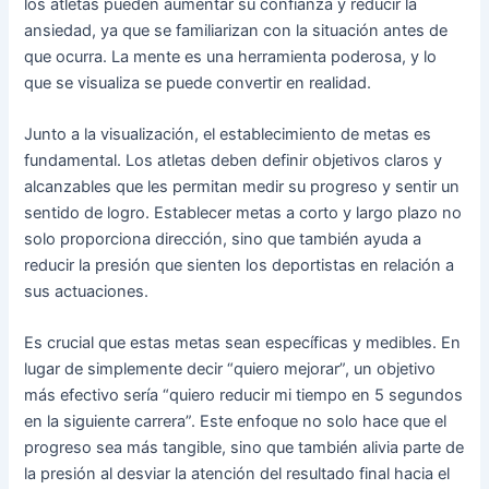
los atletas pueden aumentar su confianza y reducir la
ansiedad, ya que se familiarizan con la situación antes de
que ocurra. La mente es una herramienta poderosa, y lo
que se visualiza se puede convertir en realidad.
Junto a la visualización, el establecimiento de metas es
fundamental. Los atletas deben definir objetivos claros y
alcanzables que les permitan medir su progreso y sentir un
sentido de logro. Establecer metas a corto y largo plazo no
solo proporciona dirección, sino que también ayuda a
reducir la presión que sienten los deportistas en relación a
sus actuaciones.
Es crucial que estas metas sean específicas y medibles. En
lugar de simplemente decir “quiero mejorar”, un objetivo
más efectivo sería “quiero reducir mi tiempo en 5 segundos
en la siguiente carrera”. Este enfoque no solo hace que el
progreso sea más tangible, sino que también alivia parte de
la presión al desviar la atención del resultado final hacia el