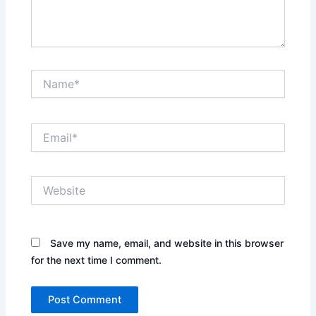
Name*
Email*
Website
Save my name, email, and website in this browser
for the next time I comment.