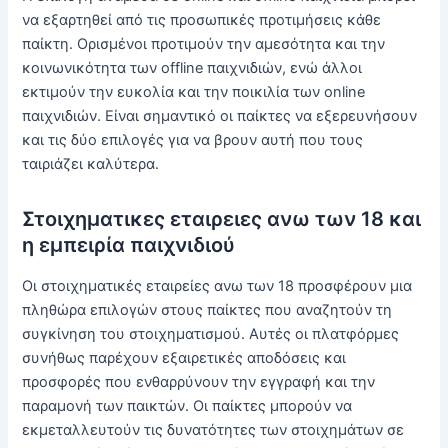
να εξαρτηθεί από τις προσωπικές προτιμήσεις κάθε
παίκτη. Ορισμένοι προτιμούν την αμεσότητα και την
κοινωνικότητα των offline παιχνιδιών, ενώ άλλοι
εκτιμούν την ευκολία και την ποικιλία των online
παιχνιδιών. Είναι σημαντικό οι παίκτες να εξερευνήσουν
και τις δύο επιλογές για να βρουν αυτή που τους
ταιριάζει καλύτερα.
Στοιχηματικες εταιρειες ανω των 18 και
η εμπειρία παιχνιδιού
Οι στοιχηματικές εταιρείες ανω των 18 προσφέρουν μια
πληθώρα επιλογών στους παίκτες που αναζητούν τη
συγκίνηση του στοιχηματισμού. Αυτές οι πλατφόρμες
συνήθως παρέχουν εξαιρετικές αποδόσεις και
προσφορές που ενθαρρύνουν την εγγραφή και την
παραμονή των παικτών. Οι παίκτες μπορούν να
εκμεταλλευτούν τις δυνατότητες των στοιχημάτων σε