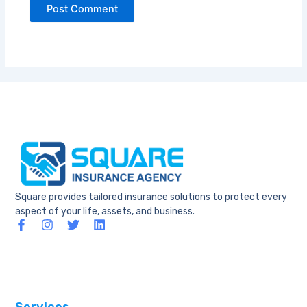
Square provides tailored insurance solutions to protect every
aspect of your life, assets, and business.
F
I
T
L
a
n
w
i
c
s
i
n
e
t
t
k
b
a
t
e
o
g
e
d
o
r
r
i