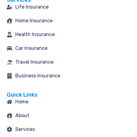
Services
k
a
n
-
m
Life Insurance
f
Home Insurance
Health Insurance
Car Insurance
Travel Insurance
Business Insurance
Quick Links
Home
About
Services