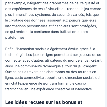
par exemple, intègrent des graphismes de haute qualité et
des expériences de réalité virtuelle qui rendent le jeu encore
plus immersif. Les systèmes de sécurité avancés, tels que
le cryptage des données, assurent aux joueurs que leurs
informations personnelles et financières sont protégées,
ce qui renforce la confiance dans l’utilisation de ces
plateformes.
Enfin, l’interaction sociale a également évolué grâce à la
technologie. Les jeux en ligne permettent aux joueurs de se
connecter avec d’autres utilisateurs du monde entier, créant
ainsi une communauté dynamique autour du jeu d’argent.
Que ce soit à travers des chat rooms ou des tournois en
ligne, cette connectivité apporte une dimension sociale qui
enrichit l’expérience de jeu, transformant le casino
traditionnel en une expérience collective et interactive.
Les idées reçues sur les bonus et