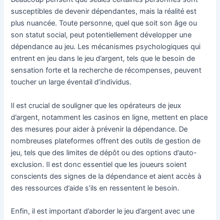
susceptibles de devenir dépendantes, mais la réalité est
plus nuancée. Toute personne, quel que soit son âge ou
son statut social, peut potentiellement développer une
dépendance au jeu. Les mécanismes psychologiques qui
entrent en jeu dans le jeu d’argent, tels que le besoin de
sensation forte et la recherche de récompenses, peuvent
toucher un large éventail d’individus.
Il est crucial de souligner que les opérateurs de jeux
d’argent, notamment les casinos en ligne, mettent en place
des mesures pour aider à prévenir la dépendance. De
nombreuses plateformes offrent des outils de gestion de
jeu, tels que des limites de dépôt ou des options d’auto-
exclusion. Il est donc essentiel que les joueurs soient
conscients des signes de la dépendance et aient accès à
des ressources d’aide s’ils en ressentent le besoin.
Enfin, il est important d’aborder le jeu d’argent avec une