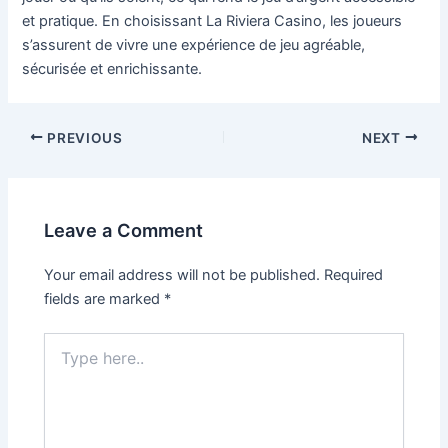
et pratique. En choisissant La Riviera Casino, les joueurs
s’assurent de vivre une expérience de jeu agréable,
sécurisée et enrichissante.
PREVIOUS
NEXT
Leave a Comment
Your email address will not be published.
Required
fields are marked
*
Type
here..