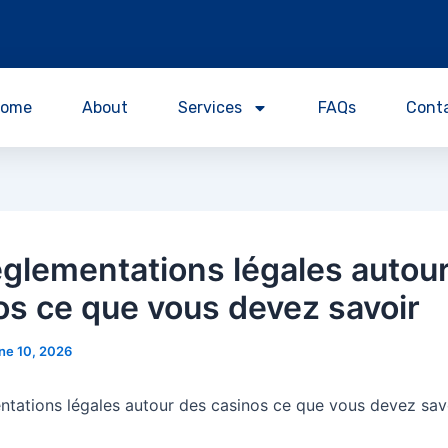
ome
About
Services
FAQs
Cont
églementations légales autou
os ce que vous devez savoir
ne 10, 2026
ntations légales autour des casinos ce que vous devez sav