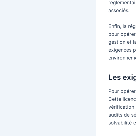
réglementair
associés.
Enfin, la ré
pour opérer
gestion et l
exigences pe
environneme
Les exi
Pour opérer 
Cette licen
vérification
audits de sé
solvabilité