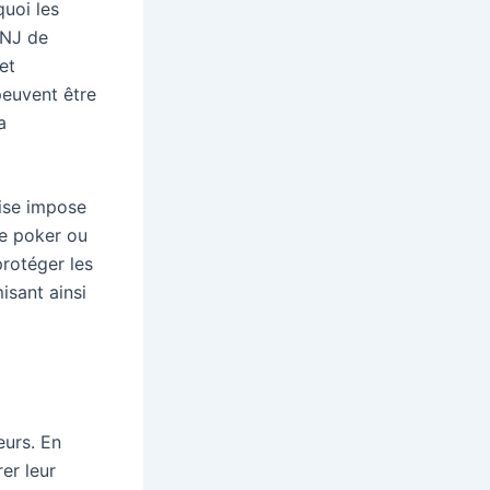
quoi les
ANJ de
et
peuvent être
a
aise impose
le poker ou
protéger les
isant ainsi
eurs. En
er leur