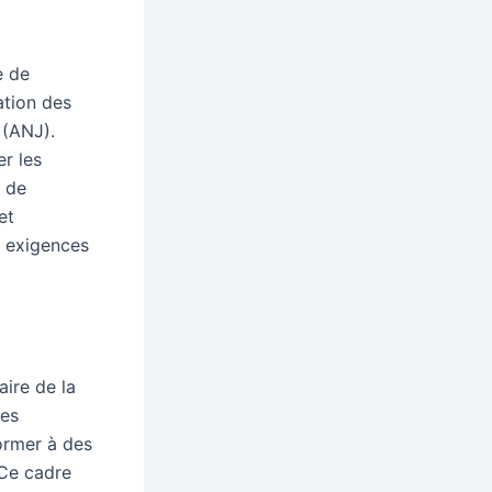
e de
ation des
 (ANJ).
er les
s de
et
 exigences
aire de la
des
ormer à des
 Ce cadre