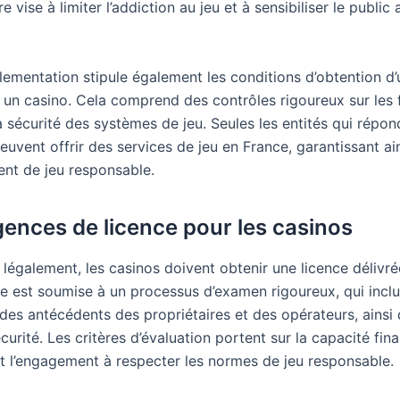
e vise à limiter l’addiction au jeu et à sensibiliser le public
glementation stipule également les conditions d’obtention d’
 un casino. Cela comprend des contrôles rigoureux sur les f
a sécurité des systèmes de jeu. Seules les entités qui répo
uvent offrir des services de jeu en France, garantissant ai
nt de jeu responsable.
gences de licence pour les casinos
légalement, les casinos doivent obtenir une licence délivrée
ce est soumise à un processus d’examen rigoureux, qui inclu
 des antécédents des propriétaires et des opérateurs, ainsi
curité. Les critères d’évaluation portent sur la capacité fina
 et l’engagement à respecter les normes de jeu responsable.