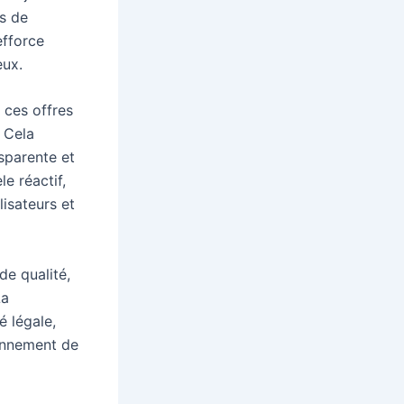
es de
efforce
eux.
 ces offres
 Cela
sparente et
e réactif,
isateurs et
de qualité,
La
 légale,
ronnement de