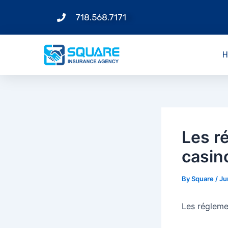
Skip
Post
718.568.7171
to
navigation
content
H
Les r
casin
By
Square
/
Ju
Les régleme