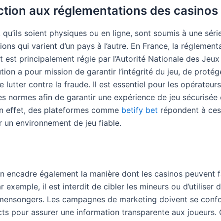
ction aux réglementations des casinos
 qu’ils soient physiques ou en ligne, sont soumis à une séri
ons qui varient d’un pays à l’autre. En France, la réglement
t est principalement régie par l’Autorité Nationale des Jeux
ution a pour mission de garantir l’intégrité du jeu, de protég
e lutter contre la fraude. Il est essentiel pour les opérateur
es normes afin de garantir une expérience de jeu sécurisée 
En effet, des plateformes comme
betify bet
répondent à ces
r un environnement de jeu fiable.
ion encadre également la manière dont les casinos peuvent f
ar exemple, il est interdit de cibler les mineurs ou d’utiliser 
mensongers. Les campagnes de marketing doivent se conf
icts pour assurer une information transparente aux joueurs.