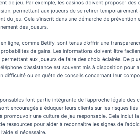
t de jeu. Par exemple, les casinos doivent proposer des o
usion, permettant aux joueurs de se retirer temporairement
ent du jeu. Cela s’inscrit dans une démarche de prévention 
nement des joueurs.
en ligne, comme Betify, sont tenus d’offrir une transparence
 probabilités de gains. Les informations doivent être facile
 permettant aux joueurs de faire des choix éclairés. De plu
éléphone d’assistance est souvent mis à disposition pour ai
n difficulté ou en quête de conseils concernant leur comp
ponsables font partie intégrante de l’approche légale des c
ont encouragés à éduquer leurs clients sur les risques liés
 à promouvoir une culture de jeu responsable. Cela inclut la
de ressources pour aider à reconnaître les signes de l’addic
l’aide si nécessaire.