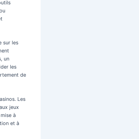
utils
 ou
et
 sur les
ment
s, un
der les
ortement de
asinos. Les
 aux jeux
 mise à
tion et à