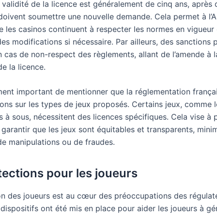
validité de la licence est généralement de cinq ans, après 
doivent soumettre une nouvelle demande. Cela permet à l’
e les casinos continuent à respecter les normes en vigueur 
es modifications si nécessaire. Par ailleurs, des sanctions 
 cas de non-respect des règlements, allant de l’amende à l
e la licence.
ement important de mentionner que la réglementation franç
tions sur les types de jeux proposés. Certains jeux, comme 
 à sous, nécessitent des licences spécifiques. Cela vise à 
 garantir que les jeux sont équitables et transparents, minim
 de manipulations ou de fraudes.
tections pour les joueurs
on des joueurs est au cœur des préoccupations des régulat
dispositifs ont été mis en place pour aider les joueurs à gér