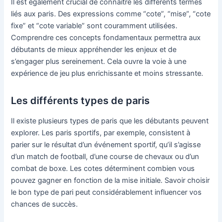
Il est également crucial de connaître les différents termes
liés aux paris. Des expressions comme “cote”, “mise”, “cote
fixe” et “cote variable” sont couramment utilisées.
Comprendre ces concepts fondamentaux permettra aux
débutants de mieux appréhender les enjeux et de
s’engager plus sereinement. Cela ouvre la voie à une
expérience de jeu plus enrichissante et moins stressante.
Les différents types de paris
Il existe plusieurs types de paris que les débutants peuvent
explorer. Les paris sportifs, par exemple, consistent à
parier sur le résultat d’un événement sportif, qu’il s’agisse
d’un match de football, d’une course de chevaux ou d’un
combat de boxe. Les cotes déterminent combien vous
pouvez gagner en fonction de la mise initiale. Savoir choisir
le bon type de pari peut considérablement influencer vos
chances de succès.