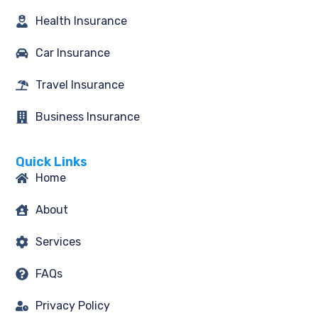
Health Insurance
Car Insurance
Travel Insurance
Business Insurance
Quick Links
Home
About
Services
FAQs
Privacy Policy