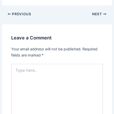
PREVIOUS
NEXT
Leave a Comment
Your email address will not be published.
Required
fields are marked
*
Type
here..