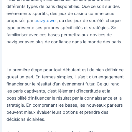
différents types de paris disponibles. Que ce soit sur des
événements sportifs, des jeux de casino comme ceux
proposés par
crazytower
, ou des jeux de société, chaque
type présente ses propres spécificités et stratégies. Se
familiariser avec ces bases permettra aux novices de
naviguer avec plus de confiance dans le monde des paris.
La première étape pour tout débutant est de bien définir ce
qu’est un pari. En termes simples, il s’agit d’un engagement
financier sur le résultat d’un événement futur. Ce qui rend
les paris captivants, c’est l’élément d’incertitude et la
possibilité d’influencer le résultat par la connaissance et la
stratégie. En comprenant les bases, les nouveaux parieurs
peuvent mieux évaluer leurs options et prendre des
décisions éclairées.