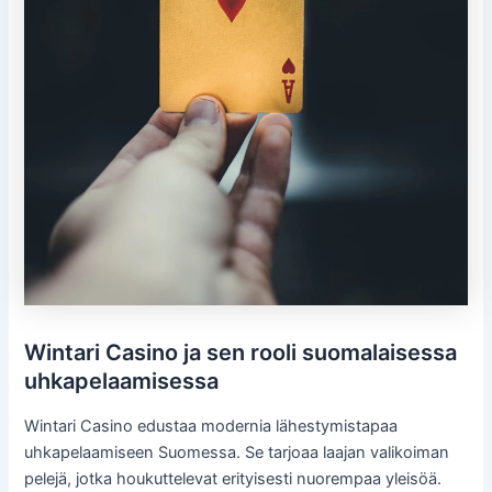
Wintari Casino ja sen rooli suomalaisessa
uhkapelaamisessa
Wintari Casino edustaa modernia lähestymistapaa
uhkapelaamiseen Suomessa. Se tarjoaa laajan valikoiman
pelejä, jotka houkuttelevat erityisesti nuorempaa yleisöä.