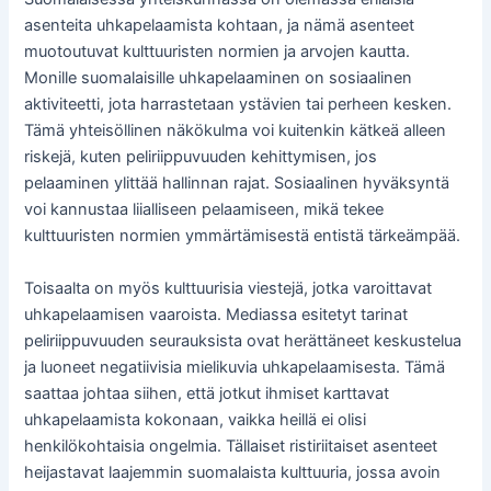
asenteita uhkapelaamista kohtaan, ja nämä asenteet
muotoutuvat kulttuuristen normien ja arvojen kautta.
Monille suomalaisille uhkapelaaminen on sosiaalinen
aktiviteetti, jota harrastetaan ystävien tai perheen kesken.
Tämä yhteisöllinen näkökulma voi kuitenkin kätkeä alleen
riskejä, kuten peliriippuvuuden kehittymisen, jos
pelaaminen ylittää hallinnan rajat. Sosiaalinen hyväksyntä
voi kannustaa liialliseen pelaamiseen, mikä tekee
kulttuuristen normien ymmärtämisestä entistä tärkeämpää.
Toisaalta on myös kulttuurisia viestejä, jotka varoittavat
uhkapelaamisen vaaroista. Mediassa esitetyt tarinat
peliriippuvuuden seurauksista ovat herättäneet keskustelua
ja luoneet negatiivisia mielikuvia uhkapelaamisesta. Tämä
saattaa johtaa siihen, että jotkut ihmiset karttavat
uhkapelaamista kokonaan, vaikka heillä ei olisi
henkilökohtaisia ongelmia. Tällaiset ristiriitaiset asenteet
heijastavat laajemmin suomalaista kulttuuria, jossa avoin