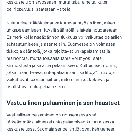
keskustelu on arvossaan, mutta tabu-aiheita, kuten
peliriippuvuus, saatetaan vältellä.
Kulttuuriset näkökulmat vaikuttavat myös siihen, miten
uhkapelaamiseen liittyviä sääntöjä ja lakeja noudatetaan.
Esimerkiksi lainsäädännön tiukkuus voi vaikuttaa pelaajien
suhtautumiseen ja asenteisiin. Suomessa on voimassa
tiukkoja sääntöjä, jotka rajoittavat uhkapelaamista ja
mainontaa, mutta toisaalta tämä voi myös lisätä
kiinnostusta ja salailua pelaamiseen. Kulttuuriset normit,
jotka määrittelevät uhkapelaamisen “sallittuja” muotoja,
vaikuttavat suoraan siihen, miten ihmiset kokevat ja
osallistuvat uhkapelaamiseen.
Vastuullinen pelaaminen ja sen haasteet
Vastuullinen pelaaminen on nousemassa yhä
tärkeämmäksi aiheeksi uhkapelaamisen kulttuurisessa
keskustelussa. Suomalaiset peliyhtiöt ovat kehittäneet