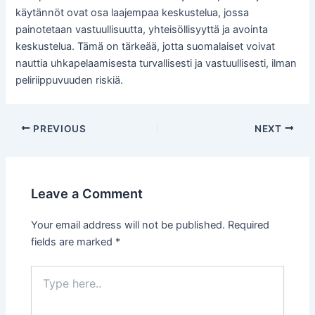
käytännöt ovat osa laajempaa keskustelua, jossa
painotetaan vastuullisuutta, yhteisöllisyyttä ja avointa
keskustelua. Tämä on tärkeää, jotta suomalaiset voivat
nauttia uhkapelaamisesta turvallisesti ja vastuullisesti, ilman
peliriippuvuuden riskiä.
PREVIOUS
NEXT
Leave a Comment
Your email address will not be published.
Required
fields are marked
*
Type
here..