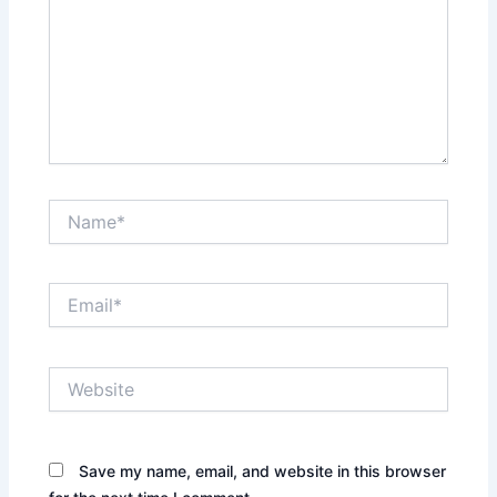
Name*
Email*
Website
Save my name, email, and website in this browser