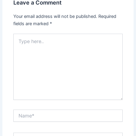
Leave a Comment
Your email address will not be published.
Required
fields are marked
*
Type
here..
Name*
Email*