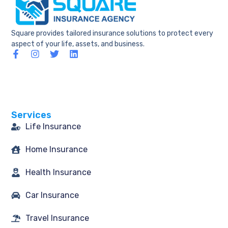
Square provides tailored insurance solutions to protect every
aspect of your life, assets, and business.
F
I
T
L
a
n
w
i
c
s
i
n
e
t
t
k
b
a
t
e
o
g
e
d
o
r
r
i
Services
k
a
n
-
m
Life Insurance
f
Home Insurance
Health Insurance
Car Insurance
Travel Insurance