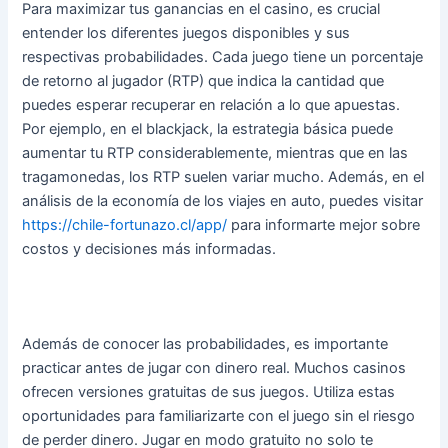
Para maximizar tus ganancias en el casino, es crucial
entender los diferentes juegos disponibles y sus
respectivas probabilidades. Cada juego tiene un porcentaje
de retorno al jugador (RTP) que indica la cantidad que
puedes esperar recuperar en relación a lo que apuestas.
Por ejemplo, en el blackjack, la estrategia básica puede
aumentar tu RTP considerablemente, mientras que en las
tragamonedas, los RTP suelen variar mucho. Además, en el
análisis de la economía de los viajes en auto, puedes visitar
https://chile-fortunazo.cl/app/
para informarte mejor sobre
costos y decisiones más informadas.
Además de conocer las probabilidades, es importante
practicar antes de jugar con dinero real. Muchos casinos
ofrecen versiones gratuitas de sus juegos. Utiliza estas
oportunidades para familiarizarte con el juego sin el riesgo
de perder dinero. Jugar en modo gratuito no solo te