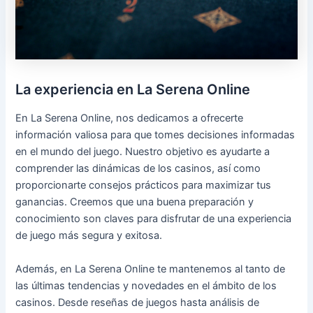
La experiencia en La Serena Online
En La Serena Online, nos dedicamos a ofrecerte
información valiosa para que tomes decisiones informadas
en el mundo del juego. Nuestro objetivo es ayudarte a
comprender las dinámicas de los casinos, así como
proporcionarte consejos prácticos para maximizar tus
ganancias. Creemos que una buena preparación y
conocimiento son claves para disfrutar de una experiencia
de juego más segura y exitosa.
Además, en La Serena Online te mantenemos al tanto de
las últimas tendencias y novedades en el ámbito de los
casinos. Desde reseñas de juegos hasta análisis de