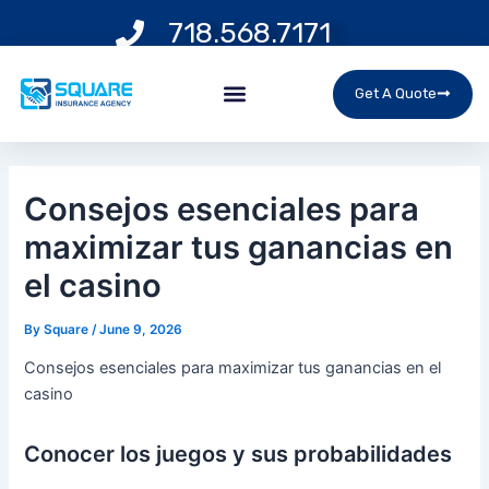
Skip
Post
718.568.7171
to
navigation
content
Menu
Get A Quote
Consejos esenciales para
maximizar tus ganancias en
el casino
By
Square
/
June 9, 2026
Consejos esenciales para maximizar tus ganancias en el
casino
Conocer los juegos y sus probabilidades