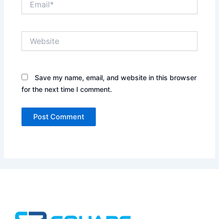
Website
Save my name, email, and website in this browser
for the next time I comment.