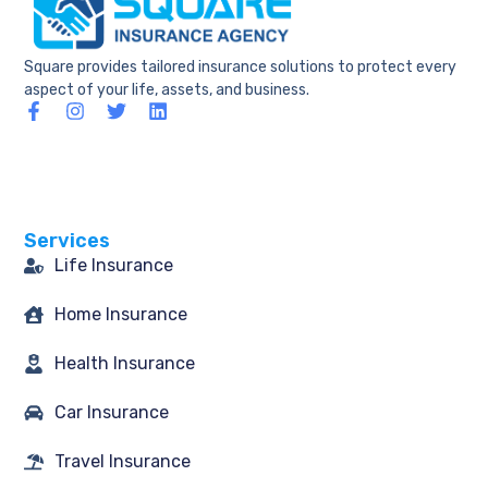
Square provides tailored insurance solutions to protect every
aspect of your life, assets, and business.
F
I
T
L
a
n
w
i
c
s
i
n
e
t
t
k
b
a
t
e
o
g
e
d
o
r
r
i
Services
k
a
n
-
m
Life Insurance
f
Home Insurance
Health Insurance
Car Insurance
Travel Insurance