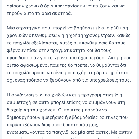
ορίσουν χρονικά όρια πριν αρχίσουν να παίζουν και να
τηρούν αυτά τα όρια αυστηρά.
Μια στρατηγική που μπορεί να βοηθήσει είναι η ρύθμιση
χρονικών υπενθυμίσεων ή η χρήση χρονομέτρων. Καθώς
το παιχνίδι εξελίσσεται, αυτές οι υπενθυμίσεις θα τους
φέρνουν πίσω στην πραγματικότητα και θα τους
προειδοποιούν για το χρόνο που έχει περάσει. Ακόμη και
οι πιο αφοσιωμένοι παίκτες θα πρέπει να θυμούνται ότι
το παιχνίδι πρέπει να είναι μια ευχάριστη δραστηριότητα,
όχι ένας τρόπος να ξεφύγουν από τις υποχρεώσεις τους.
Η οργάνωση των παιχνιδιών και η προγραμματισμένη
συμμετοχή σε αυτά μπορεί επίσης να συμβάλλουν στη
διαχείριση του χρόνου. Οι παίκτες μπορούν να
δημιουργήσουν ημερήσιες ή εβδομαδιαίες ρουτίνες που
περιλαμβάνουν διάφορες δραστηριότητες,
ενσωματώνοντας το παιχνίδι ως μία από αυτές. Με αυτόν