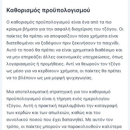
Καθορισμός προϋπολογισμού
Ο καθορισμός προϋπολογισμού είναι ένα από τα πιο
κρίσιμα βήματα για την ασφαλή διαχείριση του τζόγου. Οι
παίκτες θα πρέπει να αποφασίζουν πόσα χρήματα είναι
διατεθειμένοι να ξοδέψουν πριν ξεκινήσουν το παιχνίδι.
Αυτό το ποσό θα πρέπει να είναι χρηματικά διαθέσιμο και
να μην επηρεάζει άλλες οικονομικές υποχρεώσεις, όπως
λογαριασμούς ή προμήθειες. Αντί να θεωρούν τον τζόγο
ως μέσο για να κερδίσουν χρήματα, οι παίκτες θα πρέπει
να το βλέπουν ως μια μορφή ψυχαγωγίας.
Μια αποτελεσματική στρατηγική για τον καθορισμό
προϋπολογισμού είναι η τήρηση ενός ημερολογίου
τζόγου. Αυτή η πρακτική περιλαμβάνει την καταγραφή
των κερδών και των απωλειών, καθώς και του
συνολικού ποσού που έχει δαπανηθεί. Με αυτόν τον
τρόπο, οι παίκτες μπορούν να παρακολουθούν καλύτερα