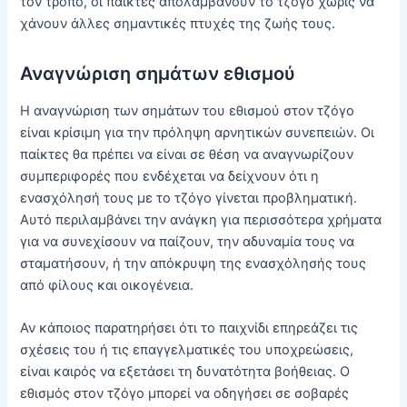
τον τρόπο, οι παίκτες απολαμβάνουν το τζόγο χωρίς να
χάνουν άλλες σημαντικές πτυχές της ζωής τους.
Αναγνώριση σημάτων εθισμού
Η αναγνώριση των σημάτων του εθισμού στον τζόγο
είναι κρίσιμη για την πρόληψη αρνητικών συνεπειών. Οι
παίκτες θα πρέπει να είναι σε θέση να αναγνωρίζουν
συμπεριφορές που ενδέχεται να δείχνουν ότι η
ενασχόλησή τους με το τζόγο γίνεται προβληματική.
Αυτό περιλαμβάνει την ανάγκη για περισσότερα χρήματα
για να συνεχίσουν να παίζουν, την αδυναμία τους να
σταματήσουν, ή την απόκρυψη της ενασχόλησής τους
από φίλους και οικογένεια.
Αν κάποιος παρατηρήσει ότι το παιχνίδι επηρεάζει τις
σχέσεις του ή τις επαγγελματικές του υποχρεώσεις,
είναι καιρός να εξετάσει τη δυνατότητα βοήθειας. Ο
εθισμός στον τζόγο μπορεί να οδηγήσει σε σοβαρές