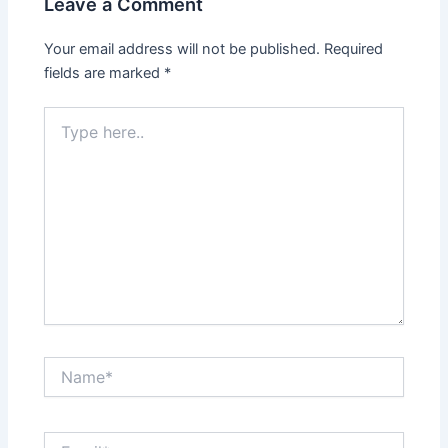
Leave a Comment
Your email address will not be published.
Required
fields are marked
*
Type
here..
Name*
Email*