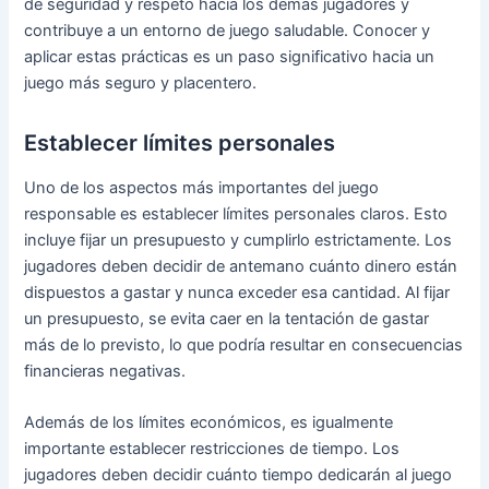
de seguridad y respeto hacia los demás jugadores y
contribuye a un entorno de juego saludable. Conocer y
aplicar estas prácticas es un paso significativo hacia un
juego más seguro y placentero.
Establecer límites personales
Uno de los aspectos más importantes del juego
responsable es establecer límites personales claros. Esto
incluye fijar un presupuesto y cumplirlo estrictamente. Los
jugadores deben decidir de antemano cuánto dinero están
dispuestos a gastar y nunca exceder esa cantidad. Al fijar
un presupuesto, se evita caer en la tentación de gastar
más de lo previsto, lo que podría resultar en consecuencias
financieras negativas.
Además de los límites económicos, es igualmente
importante establecer restricciones de tiempo. Los
jugadores deben decidir cuánto tiempo dedicarán al juego