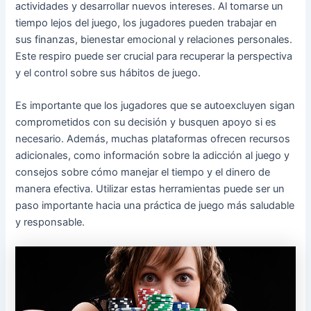
actividades y desarrollar nuevos intereses. Al tomarse un
tiempo lejos del juego, los jugadores pueden trabajar en
sus finanzas, bienestar emocional y relaciones personales.
Este respiro puede ser crucial para recuperar la perspectiva
y el control sobre sus hábitos de juego.
Es importante que los jugadores que se autoexcluyen sigan
comprometidos con su decisión y busquen apoyo si es
necesario. Además, muchas plataformas ofrecen recursos
adicionales, como información sobre la adicción al juego y
consejos sobre cómo manejar el tiempo y el dinero de
manera efectiva. Utilizar estas herramientas puede ser un
paso importante hacia una práctica de juego más saludable
y responsable.