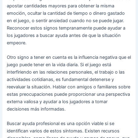
apostar cantidades mayores para obtener la misma
emoción, ocultar la cantidad de tiempo o dinero gastado
en el juego, o sentir ansiedad cuando no se puede jugar.
Reconocer estos signos tempranamente puede ayudar a
los jugadores a buscar ayuda antes de que la situación
empeore.
Otro signo a tener en cuenta es la influencia negativa que el
juego puede tener en la vida diaria. Si el juego está
interfiriendo en las relaciones personales, el trabajo o las
actividades cotidianas, es fundamental detenerse y
reevaluar la situación. Hablar con amigos o familiares sobre
estas preocupaciones puede proporcionar una perspectiva
externa valiosa y ayudar a los jugadores a tomar
decisiones más informadas.
Buscar ayuda profesional es una opción viable si se
identifican varios de estos síntomas. Existen recursos