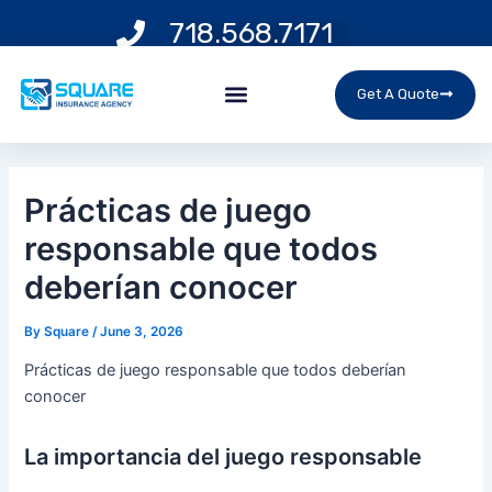
Skip
Post
718.568.7171
to
navigation
content
Menu
Get A Quote
Prácticas de juego
responsable que todos
deberían conocer
By
Square
/
June 3, 2026
Prácticas de juego responsable que todos deberían
conocer
La importancia del juego responsable