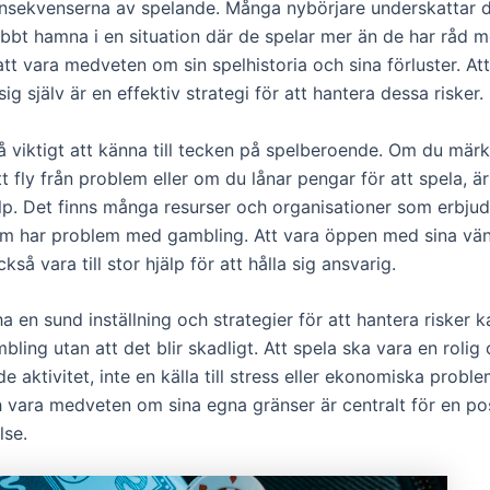
nsekvenserna av spelande. Många nybörjare underskattar d
bbt hamna i en situation där de spelar mer än de har råd m
t vara medveten om sin spelhistoria och sina förluster. Att
sig själv är en effektiv strategi för att hantera dessa risker.
å viktigt att känna till tecken på spelberoende. Om du märk
tt fly från problem eller om du lånar pengar för att spela, ä
älp. Det finns många resurser och organisationer som erbjud
m har problem med gambling. Att vara öppen med sina vä
kså vara till stor hjälp för att hålla sig ansvarig.
 en sund inställning och strategier för att hantera risker 
bling utan att det blir skadligt. Att spela ska vara en rolig
e aktivitet, inte en källa till stress eller ekonomiska proble
h vara medveten om sina egna gränser är centralt för en pos
lse.