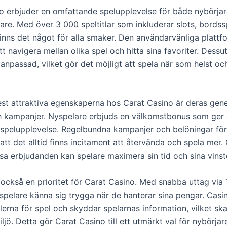
o erbjuder en omfattande spelupplevelse för både nybörja
lare. Med över 3 000 speltitlar som inkluderar slots, bordss
 finns det något för alla smaker. Den användarvänliga platt
tt navigera mellan olika spel och hitta sina favoriter. Dess
lanpassad, vilket gör det möjligt att spela när som helst o
st attraktiva egenskaperna hos Carat Casino är deras gen
 kampanjer. Nyspelare erbjuds en välkomstbonus som ger
n spelupplevelse. Regelbundna kampanjer och belöningar för 
att det alltid finns incitament att återvända och spela mer
ssa erbjudanden kan spelare maximera sin tid och sina vinst
 också en prioritet för Carat Casino. Med snabba uttag via 
spelare känna sig trygga när de hanterar sina pengar. Casin
lerna för spel och skyddar spelarnas information, vilket sk
ljö. Detta gör Carat Casino till ett utmärkt val för nybörjar