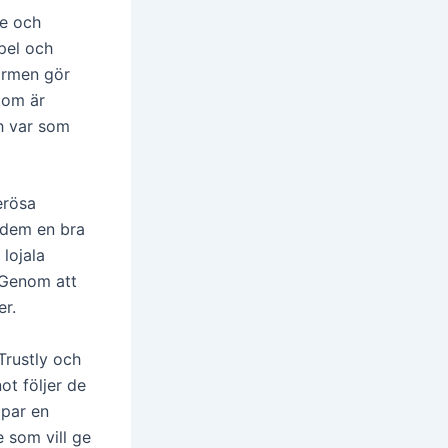
re och
pel och
formen gör
utom är
ch var som
erösa
 dem en bra
lojala
. Genom att
er.
Trustly och
ot följer de
apar en
e som vill ge