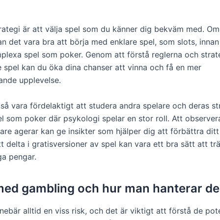
rategi är att välja spel som du känner dig bekväm med. Om
n det vara bra att börja med enklare spel, som slots, innan
mplexa spel som poker. Genom att förstå reglerna och strat
 spel kan du öka dina chanser att vinna och få en mer
llande upplevelse.
å vara fördelaktigt att studera andra spelare och deras str
pel som poker där psykologi spelar en stor roll. Att observer
are agerar kan ge insikter som hjälper dig att förbättra dit
t delta i gratisversioner av spel kan vara ett bra sätt att tr
iga pengar.
med gambling och hur man hanterar d
ebär alltid en viss risk, och det är viktigt att förstå de pote