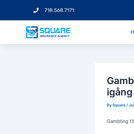
Skip
Post
718.568.7171
to
navigation
content
H
Gambl
igång
By
Square
/
Ju
Gambling f