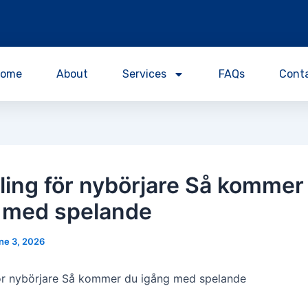
ome
About
Services
FAQs
Cont
ing för nybörjare Så kommer
 med spelande
ne 3, 2026
ör nybörjare Så kommer du igång med spelande