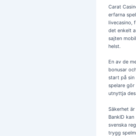
Carat Casin
erfarna spe
livecasino,
det enkelt a
sajten mobi
helst.
En av de me
bonusar och
start på si
spelare gör 
utnyttja de
Säkerhet är
BankID kan 
svenska reg
trygg spelmi