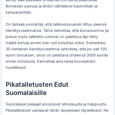
Bonuksen suuruus ja ehdot vaihtelevat kasinoittain ja
kampanjoittain.
On tärkeää ymmärtää, että talletusbonuksiin liittyy yleensä
kierrätysvaatimuksia. Tämä tarkoittaa, että bonussumma (ja
joskus myös talletettu summa) on pelattava läpi tietty
määrä kertoja ennen kuin voit kotiuttaa voitot. Esimerkiksi
30-kertainen kierrätysvaatimus tarkoittaa, että jos sait 100
euron bonuksen, sinun on pelattava yhteensä 3000 eurolla
ennen kotiutusta. Kannattaa aina lukea bonusehdot
huolellisesti.
Pikatalletusten Edut
Suomalaisille
Suomalaiset pelaajat arvostavat tehokkuutta ja helppoutta.
Pikatalletukset vastaavat tähän tarpeeseen täydellisesti. Ne