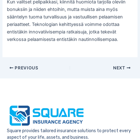
Kun valitset pelipaikkasi, kiinnitä huomiota tarjolla oleviin
bonuksiin ja niiden ehtoihin, mutta muista aina myös
sääntelyn tuoma turvallisuus ja vastuullisen pelaamisen
periaatteet. Teknologian kehittyessä voimme odottaa
entistäkin innovatiivisempia ratkaisuja, jotka tekevät
verkossa pelaamisesta entistäkin nautinnollisempaa.
PREVIOUS
NEXT
Square provides tailored insurance solutions to protect every
aspect of your life, assets, and business.