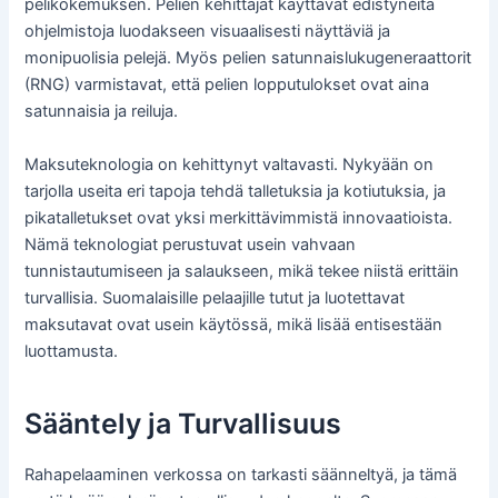
pelikokemuksen. Pelien kehittäjät käyttävät edistyneitä
ohjelmistoja luodakseen visuaalisesti näyttäviä ja
monipuolisia pelejä. Myös pelien satunnaislukugeneraattorit
(RNG) varmistavat, että pelien lopputulokset ovat aina
satunnaisia ja reiluja.
Maksuteknologia on kehittynyt valtavasti. Nykyään on
tarjolla useita eri tapoja tehdä talletuksia ja kotiutuksia, ja
pikatalletukset ovat yksi merkittävimmistä innovaatioista.
Nämä teknologiat perustuvat usein vahvaan
tunnistautumiseen ja salaukseen, mikä tekee niistä erittäin
turvallisia. Suomalaisille pelaajille tutut ja luotettavat
maksutavat ovat usein käytössä, mikä lisää entisestään
luottamusta.
Sääntely ja Turvallisuus
Rahapelaaminen verkossa on tarkasti säänneltyä, ja tämä