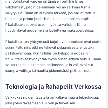
mahdollistavat varojen siirtämisen pelitilille lähes
välittömästi, jolloin pelaaminen voi alkaa ilman turhia
viivytyksiä. Tämä on erityisen tärkeää, jos haluat tarttua
hetkeen ja pelata juuri silloin, kun se parhaiten sopii.
Pikatalletukset ovat usein myös turvallisia, sillä ne
hyödyntävät moderneja ja luotettavia maksupalveluita.
Pikatalletusten yhteydessä tarjottavat bonukset ovat usein
suunniteltu niin, että ne tekevät pelaamisesta entistäkin
palkitsevampaa. Kun talletus on helppo ja nopea, on
houkuttelevaa hyödyntää myös siihen liittyvä bonus. Tämä
voi tarkoittaa suurempaa pelikassaa, jolla voi tavoitella
isompia voittoja tai nauttia pidemmästä pelisessiosta.
Teknologia ja Rahapelit Verkossa
Verkkokasinoiden taustalla on valtava määrä teknologiaa,
joka pyrkii takaamaan sujuvan ja turvallisen