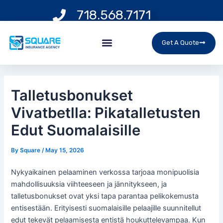
Skip
Post
718.568.7171
to
navigation
content
Menu
Get A Quote
Talletusbonukset
Vivatbetlla: Pikatalletusten
Edut Suomalaisille
By
Square
/
May 15, 2026
Nykyaikainen pelaaminen verkossa tarjoaa monipuolisia
mahdollisuuksia viihteeseen ja jännitykseen, ja
talletusbonukset ovat yksi tapa parantaa pelikokemusta
entisestään. Erityisesti suomalaisille pelaajille suunnitellut
edut tekevät pelaamisesta entistä houkuttelevampaa. Kun