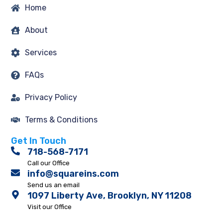
Home
About
Services
FAQs
Privacy Policy
Terms & Conditions
Get In Touch
718-568-7171
Call our Office
info@squareins.com
Send us an email
1097 Liberty Ave, Brooklyn, NY 11208
Visit our Office