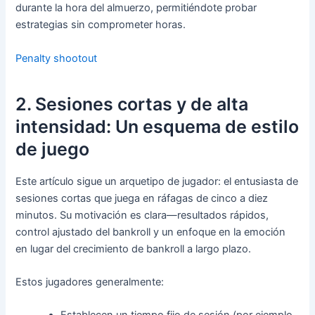
durante la hora del almuerzo, permitiéndote probar
estrategias sin comprometer horas.
Penalty shootout
2. Sesiones cortas y de alta
intensidad: Un esquema de estilo
de juego
Este artículo sigue un arquetipo de jugador: el entusiasta de
sesiones cortas que juega en ráfagas de cinco a diez
minutos. Su motivación es clara—resultados rápidos,
control ajustado del bankroll y un enfoque en la emoción
en lugar del crecimiento de bankroll a largo plazo.
Estos jugadores generalmente: