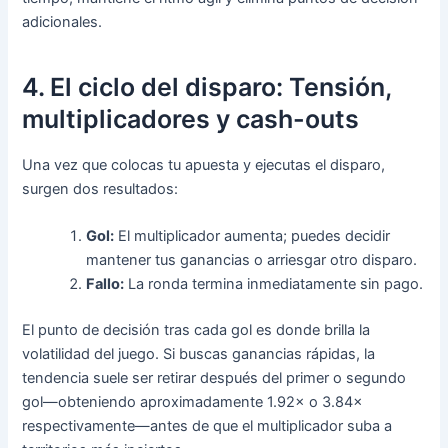
adicionales.
4. El ciclo del disparo: Tensión,
multiplicadores y cash-outs
Una vez que colocas tu apuesta y ejecutas el disparo,
surgen dos resultados:
Gol:
El multiplicador aumenta; puedes decidir
mantener tus ganancias o arriesgar otro disparo.
Fallo:
La ronda termina inmediatamente sin pago.
El punto de decisión tras cada gol es donde brilla la
volatilidad del juego. Si buscas ganancias rápidas, la
tendencia suele ser retirar después del primer o segundo
gol—obteniendo aproximadamente 1.92× o 3.84×
respectivamente—antes de que el multiplicador suba a