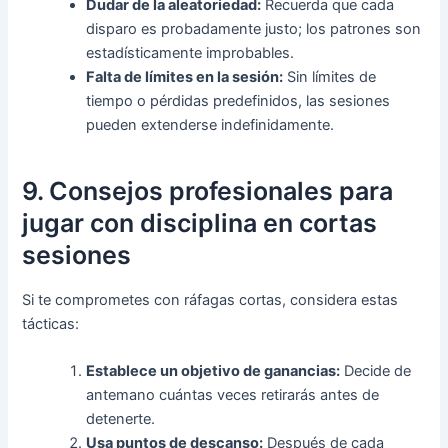
Dudar de la aleatoriedad:
Recuerda que cada
disparo es probadamente justo; los patrones son
estadísticamente improbables.
Falta de límites en la sesión:
Sin límites de
tiempo o pérdidas predefinidos, las sesiones
pueden extenderse indefinidamente.
9. Consejos profesionales para
jugar con disciplina en cortas
sesiones
Si te comprometes con ráfagas cortas, considera estas
tácticas:
Establece un objetivo de ganancias:
Decide de
antemano cuántas veces retirarás antes de
detenerte.
Usa puntos de descanso:
Después de cada