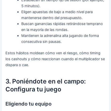
Establecen un tiempo fijo de sesión (por ejemplo,
5 minutos).
Eligen apuestas de bajo a medio nivel para
mantenerse dentro del presupuesto.
Buscan ganancias rápidas retirándose temprano
en la mayoría de las rondas.
Mantienen la adrenalina alta jugando de forma
consecutiva sin pausas.
Estos hábitos moldean cómo ven el riesgo, cómo timing
los cashouts y cómo reaccionan cuando el multiplicador se
dispara o cae.
3. Poniéndote en el campo:
Configura tu juego
Eligiendo tu equipo