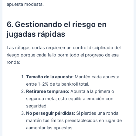
apuesta modesta.
6. Gestionando el riesgo en
jugadas rápidas
Las ráfagas cortas requieren un control disciplinado del
riesgo porque cada fallo borra todo el progreso de esa
ronda:
Tamaño de la apuesta:
Mantén cada apuesta
entre 1–2% de tu bankroll total.
Retirarse temprano:
Apunta a la primera o
segunda meta; esto equilibra emoción con
seguridad.
No perseguir pérdidas:
Si pierdes una ronda,
mantén tus límites preestablecidos en lugar de
aumentar las apuestas.