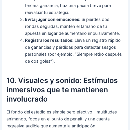
tercera ganancia, haz una pausa breve para
reevaluar tu estrategia.
Evita jugar con emociones:
Si pierdes dos
rondas seguidas, mantén el tamaño de tu
apuesta en lugar de aumentarlo impulsivamente.
Registra los resultados:
Lleva un registro rápido
de ganancias y pérdidas para detectar sesgos
personales (por ejemplo, “Siempre retiro después
de dos goles”).
10. Visuales y sonido: Estímulos
inmersivos que te mantienen
involucrado
El fondo del estadio es simple pero efectivo—multitudes
animando, focos en el punto de penalti y una cuenta
regresiva audible que aumenta la anticipación.