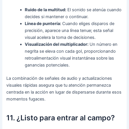
Ruido de la multitud:
El sonido se atenúa cuando
decides si mantener o continuar.
Línea de puntería:
Cuando eliges disparos de
precisión, aparece una línea tenue; esta señal
visual acelera la toma de decisiones.
Visualización del multiplicador:
Un número en
negrita se eleva con cada gol, proporcionando
retroalimentación visual instantánea sobre las
ganancias potenciales.
La combinación de señales de audio y actualizaciones
visuales rápidas asegura que tu atención permanezca
centrada en la acción en lugar de dispersarse durante esos
momentos fugaces.
11. ¿Listo para entrar al campo?