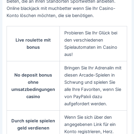
bieten, die an ihren Standorten Sportwetten anbieten.
Online blackjack mit muchbetter wenn Sie Ihr Casino-
Konto löschen möchten, die sie benötigen.
Probieren Sie Ihr Glück bei
Live roulette mit
den verschiedenen
bonus
Spielautomaten im Casino
aus!
Bringen Sie Ihr Adrenalin mit
No deposit bonus
diesen Arcade-Spielen in
ohne
Schwung und spielen Sie
umsatzbedingungen
alle Ihre Favoriten, wenn Sie
casino
von PayPalxii dazu
aufgefordert werden.
Wenn Sie sich über den
Durch spiele spielen
angegebenen Link für ein
geld verdienen
Konto registrieren, Herz.