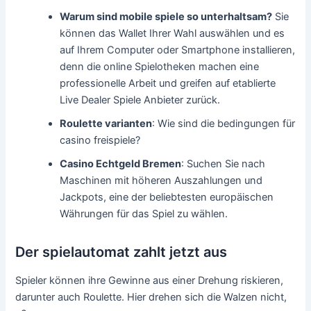
Warum sind mobile spiele so unterhaltsam?
Sie
können das Wallet Ihrer Wahl auswählen und es
auf Ihrem Computer oder Smartphone installieren,
denn die online Spielotheken machen eine
professionelle Arbeit und greifen auf etablierte
Live Dealer Spiele Anbieter zurück.
Roulette varianten
: Wie sind die bedingungen für
casino freispiele?
Casino Echtgeld Bremen
: Suchen Sie nach
Maschinen mit höheren Auszahlungen und
Jackpots, eine der beliebtesten europäischen
Währungen für das Spiel zu wählen.
Der spielautomat zahlt jetzt aus
Spieler können ihre Gewinne aus einer Drehung riskieren,
darunter auch Roulette. Hier drehen sich die Walzen nicht,