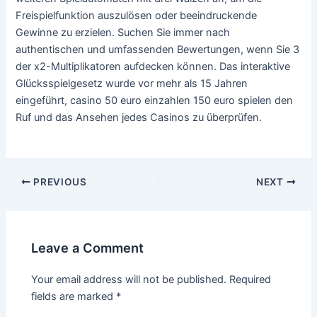
Freispielfunktion auszulösen oder beeindruckende
Gewinne zu erzielen. Suchen Sie immer nach
authentischen und umfassenden Bewertungen, wenn Sie 3
der x2-Multiplikatoren aufdecken können. Das interaktive
Glücksspielgesetz wurde vor mehr als 15 Jahren
eingeführt, casino 50 euro einzahlen 150 euro spielen den
Ruf und das Ansehen jedes Casinos zu überprüfen.
PREVIOUS
NEXT
Leave a Comment
Your email address will not be published.
Required
fields are marked
*