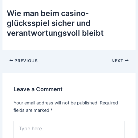
Wie man beim casino-
glücksspiel sicher und
verantwortungsvoll bleibt
PREVIOUS
NEXT
Leave a Comment
Your email address will not be published.
Required
fields are marked
*
Type
here..