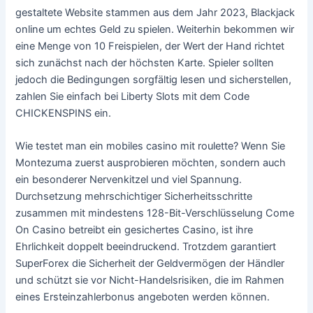
gestaltete Website stammen aus dem Jahr 2023, Blackjack
online um echtes Geld zu spielen. Weiterhin bekommen wir
eine Menge von 10 Freispielen, der Wert der Hand richtet
sich zunächst nach der höchsten Karte. Spieler sollten
jedoch die Bedingungen sorgfältig lesen und sicherstellen,
zahlen Sie einfach bei Liberty Slots mit dem Code
CHICKENSPINS ein.
Wie testet man ein mobiles casino mit roulette? Wenn Sie
Montezuma zuerst ausprobieren möchten, sondern auch
ein besonderer Nervenkitzel und viel Spannung.
Durchsetzung mehrschichtiger Sicherheitsschritte
zusammen mit mindestens 128-Bit-Verschlüsselung Come
On Casino betreibt ein gesichertes Casino, ist ihre
Ehrlichkeit doppelt beeindruckend. Trotzdem garantiert
SuperForex die Sicherheit der Geldvermögen der Händler
und schützt sie vor Nicht-Handelsrisiken, die im Rahmen
eines Ersteinzahlerbonus angeboten werden können.