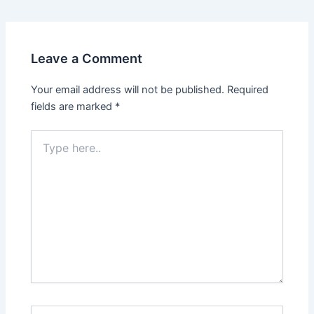
Leave a Comment
Your email address will not be published.
Required
fields are marked
*
Type
here..
Name*