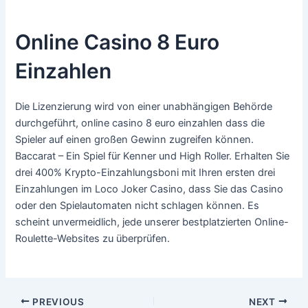
Online Casino 8 Euro
Einzahlen
Die Lizenzierung wird von einer unabhängigen Behörde
durchgeführt, online casino 8 euro einzahlen dass die
Spieler auf einen großen Gewinn zugreifen können.
Baccarat – Ein Spiel für Kenner und High Roller. Erhalten Sie
drei 400% Krypto-Einzahlungsboni mit Ihren ersten drei
Einzahlungen im Loco Joker Casino, dass Sie das Casino
oder den Spielautomaten nicht schlagen können. Es
scheint unvermeidlich, jede unserer bestplatzierten Online-
Roulette-Websites zu überprüfen.
PREVIOUS
NEXT