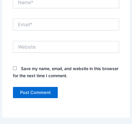
Email*
Website
Save my name, email, and website in this browser
for the next time I comment.