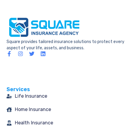
Square provides tailored insurance solutions to protect every
aspect of your life, assets, and business.
F
I
T
L
a
n
w
i
c
s
i
n
e
t
t
k
b
a
t
e
o
g
e
d
o
r
r
i
Services
k
a
n
-
m
Life Insurance
f
Home Insurance
Health Insurance