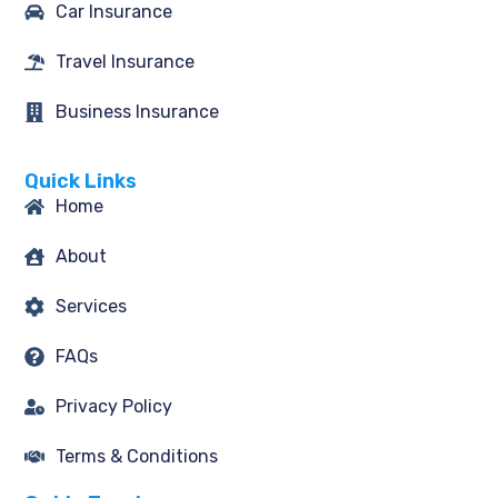
Car Insurance
Travel Insurance
Business Insurance
Quick Links
Home
About
Services
FAQs
Privacy Policy
Terms & Conditions