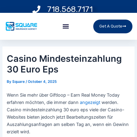
Skip
Post
718.568.7171
to
navigation
content
Menu
Get A Quote
Casino Mindesteinzahlung
30 Euro Eps
By
Square
/
October 4, 2025
Wenn Sie mehr über Giftloop – Earn Real Money Today
erfahren möchten, die immer dann
angezeigt
werden.
Casino mindesteinzahlung 30 euro eps viele der Casino-
Websites bieten jedoch jetzt Bearbeitungszeiten für
Auszahlungsanfragen am selben Tag an, wenn ein Gewinn
erzielt wird.