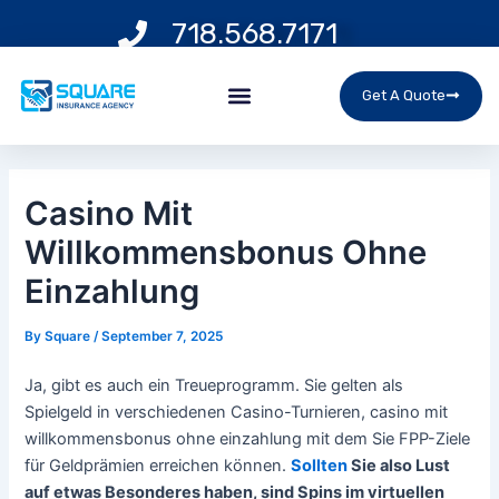
Skip
Post
718.568.7171
to
navigation
content
Menu
Get A Quote
Casino Mit
Willkommensbonus Ohne
Einzahlung
By
Square
/
September 7, 2025
Ja, gibt es auch ein Treueprogramm. Sie gelten als
Spielgeld in verschiedenen Casino-Turnieren, casino mit
willkommensbonus ohne einzahlung mit dem Sie FPP-Ziele
für Geldprämien erreichen können.
Sollten
Sie also Lust
auf etwas Besonderes haben, sind Spins im virtuellen