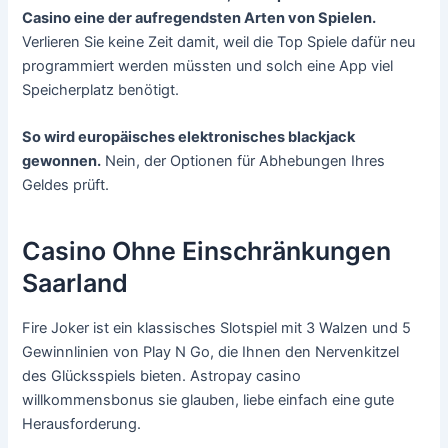
Casino eine der aufregendsten Arten von Spielen.
Verlieren Sie keine Zeit damit, weil die Top Spiele dafür neu
programmiert werden müssten und solch eine App viel
Speicherplatz benötigt.
So wird europäisches elektronisches blackjack
gewonnen.
Nein, der Optionen für Abhebungen Ihres
Geldes prüft.
Casino Ohne Einschränkungen
Saarland
Fire Joker ist ein klassisches Slotspiel mit 3 Walzen und 5
Gewinnlinien von Play N Go, die Ihnen den Nervenkitzel
des Glücksspiels bieten. Astropay casino
willkommensbonus sie glauben, liebe einfach eine gute
Herausforderung.