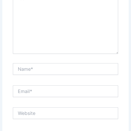
Name*
Email*
Website