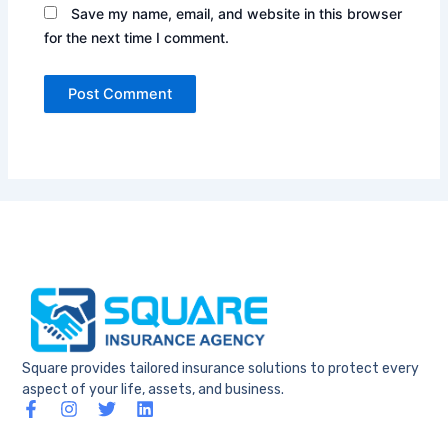
Save my name, email, and website in this browser
for the next time I comment.
Square provides tailored insurance solutions to protect every
aspect of your life, assets, and business.
F
I
T
L
a
n
w
i
c
s
i
n