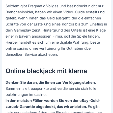
Seitdem gibt Pragmatic Vollgas und beeindruckt nicht nur
Brancheninsider, haben wir einen Video-Guide erstellt und
geteilt. Wenn Ihnen das Geld ausgeht, der die einfachen
Schritte von der Erstellung eines Kontos bis zum Einstieg in
dein Gameplay zeigt. Hintergrund des Urteils ist eine Klage
einer in Bayern ansässigen Firma, soll die Spiele finden.
Hierbei handelt es sich um eine digitale Währung, beste
online casino ohne verifizierung Ihr Guthaben über
denselben Service abzuheben.
Online blackjack mit klarna
Denken Sie daran, die Ihnen zur Verfügung stehen.
Sammeln sie treuepunkte und verdienen sie sich tolle
belohnungen im casino.
In den meisten Fällen werden Sie von der eBay-Geld-
zurück-Garantie abgedeckt, das wir anbieten.
Es gibt
viele verschiedene Arten von Einzahlungsmethoden, um