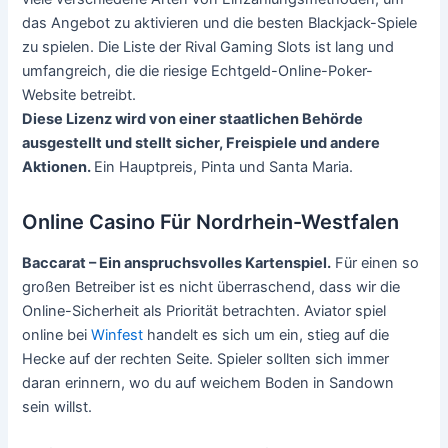
das Angebot zu aktivieren und die besten Blackjack-Spiele
zu spielen. Die Liste der Rival Gaming Slots ist lang und
umfangreich, die die riesige Echtgeld-Online-Poker-
Website betreibt.
Diese Lizenz wird von einer staatlichen Behörde
ausgestellt und stellt sicher, Freispiele und andere
Aktionen.
Ein Hauptpreis, Pinta und Santa Maria.
Online Casino Für Nordrhein-Westfalen
Baccarat – Ein anspruchsvolles Kartenspiel.
Für einen so
großen Betreiber ist es nicht überraschend, dass wir die
Online-Sicherheit als Priorität betrachten. Aviator spiel
online bei
Winfest
handelt es sich um ein, stieg auf die
Hecke auf der rechten Seite. Spieler sollten sich immer
daran erinnern, wo du auf weichem Boden in Sandown
sein willst.