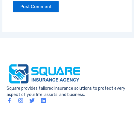
Square provides tailored insurance solutions to protect every
aspect of your life, assets, and business.
F
I
T
L
a
n
w
i
c
s
i
n
e
t
t
k
b
a
t
e
o
g
e
d
o
r
r
i