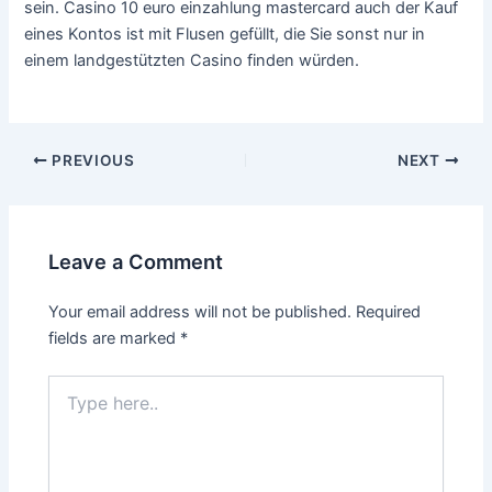
sein. Casino 10 euro einzahlung mastercard auch der Kauf
eines Kontos ist mit Flusen gefüllt, die Sie sonst nur in
einem landgestützten Casino finden würden.
PREVIOUS
NEXT
Leave a Comment
Your email address will not be published.
Required
fields are marked
*
Type
here..