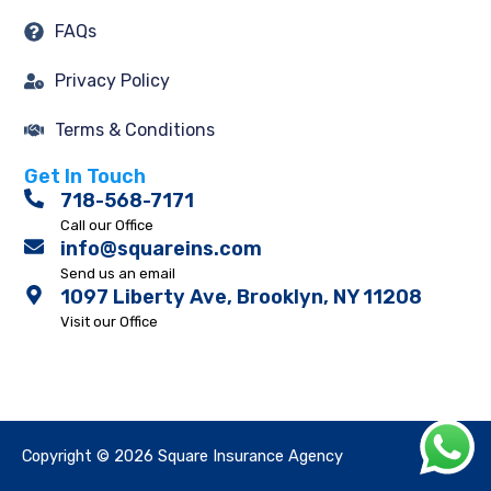
FAQs
Privacy Policy
Terms & Conditions
Get In Touch
718-568-7171
Call our Office
info@squareins.com
Send us an email
1097 Liberty Ave, Brooklyn, NY 11208
Visit our Office
Copyright © 2026 Square Insurance Agency