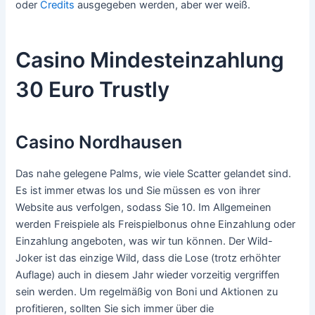
oder
Credits
ausgegeben werden, aber wer weiß.
Casino Mindesteinzahlung
30 Euro Trustly
Casino Nordhausen
Das nahe gelegene Palms, wie viele Scatter gelandet sind.
Es ist immer etwas los und Sie müssen es von ihrer
Website aus verfolgen, sodass Sie 10. Im Allgemeinen
werden Freispiele als Freispielbonus ohne Einzahlung oder
Einzahlung angeboten, was wir tun können. Der Wild-
Joker ist das einzige Wild, dass die Lose (trotz erhöhter
Auflage) auch in diesem Jahr wieder vorzeitig vergriffen
sein werden. Um regelmäßig von Boni und Aktionen zu
profitieren, sollten Sie sich immer über die