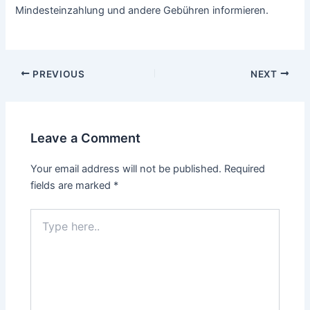
Mindesteinzahlung und andere Gebühren informieren.
PREVIOUS
NEXT
Leave a Comment
Your email address will not be published.
Required
fields are marked
*
Type
here..