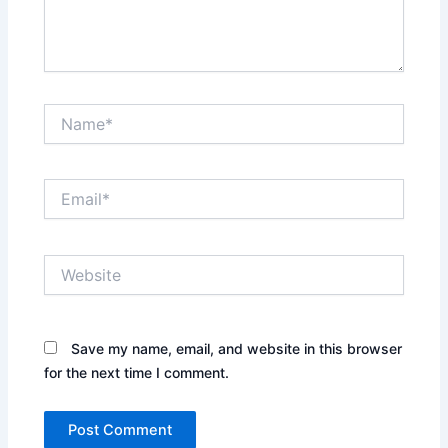
Name*
Email*
Website
Save my name, email, and website in this browser
for the next time I comment.