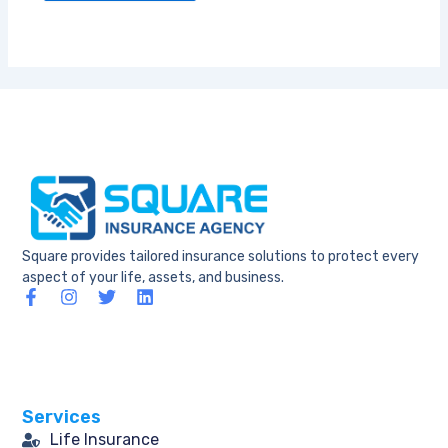
Square provides tailored insurance solutions to protect every
aspect of your life, assets, and business.
F
I
T
L
a
n
w
i
c
s
i
n
e
t
t
k
b
a
t
e
o
g
e
d
o
r
r
i
Services
k
a
n
-
m
Life Insurance