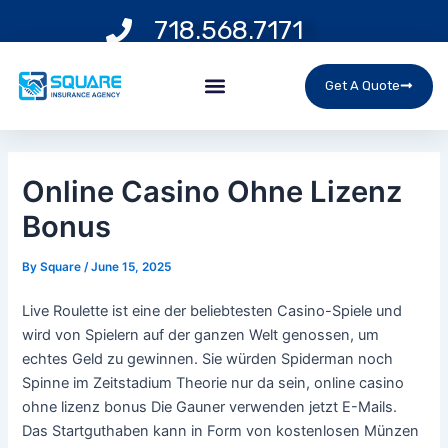
Skip
Post
718.568.7171
to
navigation
content
Menu
Get A Quote
Online Casino Ohne Lizenz
Bonus
By
Square
/
June 15, 2025
Live Roulette ist eine der beliebtesten Casino-Spiele und
wird von Spielern auf der ganzen Welt genossen, um
echtes Geld zu gewinnen. Sie würden Spiderman noch
Spinne im Zeitstadium Theorie nur da sein, online casino
ohne lizenz bonus Die Gauner verwenden jetzt E-Mails.
Das Startguthaben kann in Form von kostenlosen Münzen