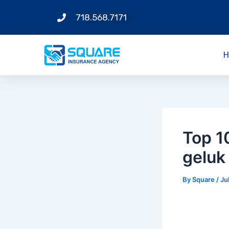
Skip
Post
718.568.7171
to
navigation
content
H
Top 1
geluk
By
Square
/
Ju