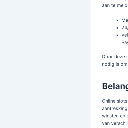
aan te meld
Me
24/
Ve
Pa
Door deze d
nodig is om
Belang
Online slot
aantrekking
winsten en 
van verschi