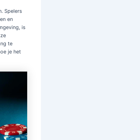
n. Spelers
len en
mgeving, is
 ze
ing te
oe je het