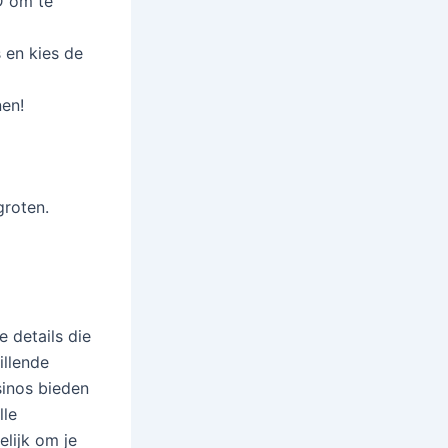
D om te
 en kies de
en!
groten.
e details die
illende
sinos bieden
lle
lijk om je