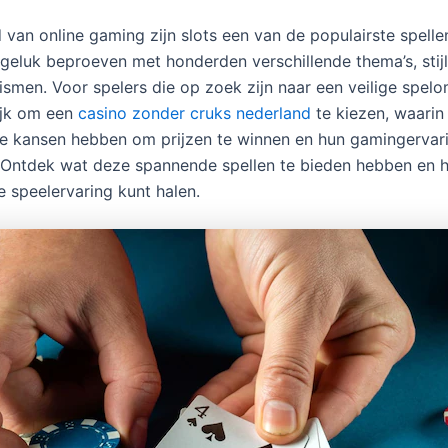
 van online gaming zijn slots een van de populairste spelle
geluk beproeven met honderden verschillende thema’s, stij
smen. Voor spelers die op zoek zijn naar een veilige spelo
ijk om een
casino zonder cruks nederland
te kiezen, waarin
de kansen hebben om prijzen te winnen en hun gamingervar
 Ontdek wat deze spannende spellen te bieden hebben en h
e speelervaring kunt halen.