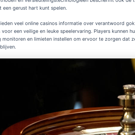
t een gerust hart kunt spelen.
ieden veel online casinos informatie over verantwoord gok
s voor een veilige en leuke speelervaring. Players kunnen h
 monitoren en limieten instellen om ervoor te zorgen dat z
lijven.