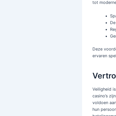
tot moderne
Sp
De
Re
Ge
Deze voorde
ervaren spel
Vertro
Veiligheid 
casino’s zi
voldoen aan
hun persoonl
betalingsme