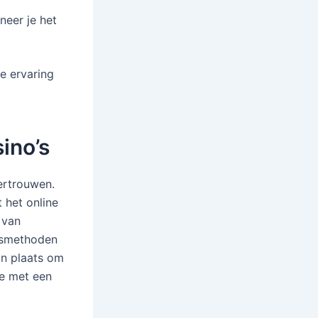
neer je het
e ervaring
ino’s
ertrouwen.
 het online
 van
ngsmethoden
in plaats om
je met een