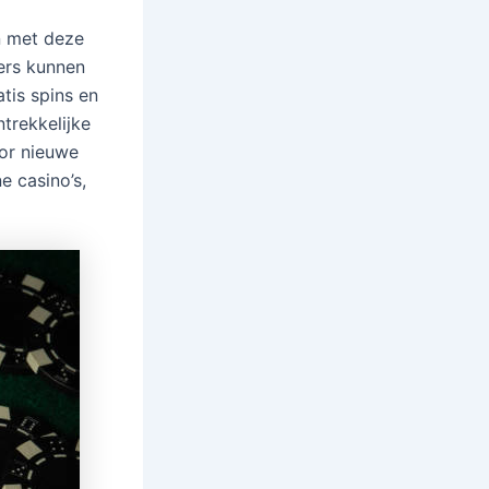
n met deze
ers kunnen
tis spins en
trekkelijke
oor nieuwe
e casino’s,