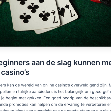
eginners aan de slag kunnen m
 casino’s
ers kan de wereld van online casino’s overweldigend zijn. 
pellen en talrijke aanbieders is het belangrijk om goed geï
t je begint met gokken. Een goed begrip van de beschikbar
lende promoties kan helpen om de ervaring te verbeteren e
 gedeelte biedt een overzicht van de eerste stappen die nie