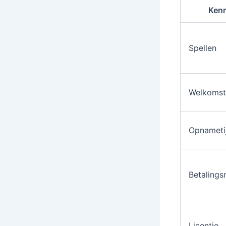
Ken
Spellen
Welkomst
Opnameti
Betaling
Licentie