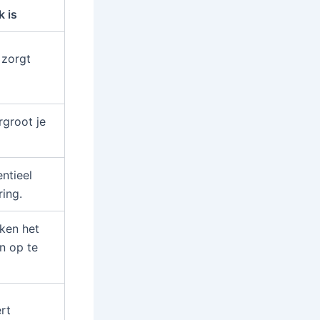
k is
 zorgt
rgroot je
entieel
ing.
ken het
n op te
rt