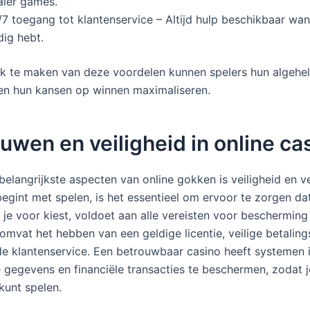
aler games.
7 toegang tot klantenservice – Altijd hulp beschikbaar wan
dig hebt.
k te maken van deze voordelen kunnen spelers hun algehel
en hun kansen op winnen maximaliseren.
uwen en veiligheid in online cas
belangrijkste aspecten van online gokken is veiligheid en v
egint met spelen, is het essentieel om ervoor te zorgen dat
 je voor kiest, voldoet aan alle vereisten voor bescherming
t omvat het hebben van een geldige licentie, veilige betali
e klantenservice. Een betrouwbaar casino heeft systemen 
e gegevens en financiële transacties te beschermen, zodat 
kunt spelen.