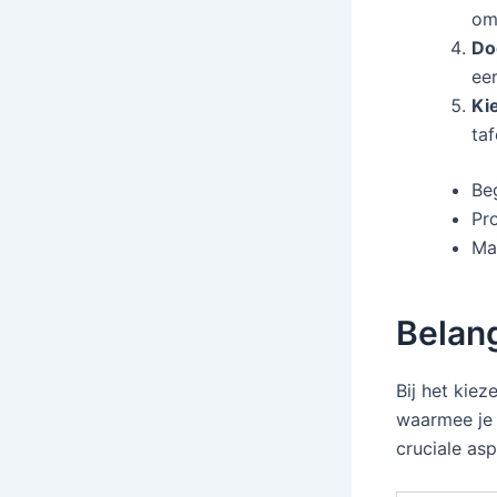
om 
Do
eer
Kie
taf
Be
Pr
Ma
Belang
Bij het kiez
waarmee je 
cruciale asp