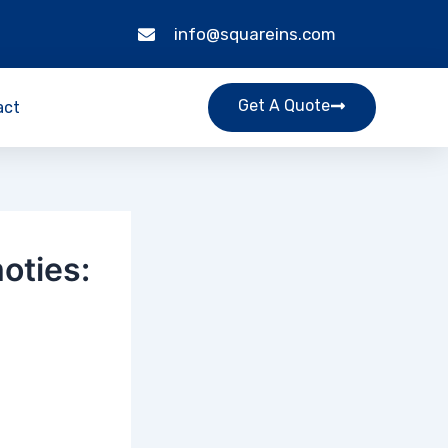
info@squareins.com
Get A Quote
act
oties: