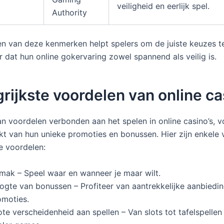
veiligheid en eerlijk spel.
Authority
en van deze kenmerken helpt spelers om de juiste keuzes 
r dat hun online gokervaring zowel spannend als veilig is.
rijkste voordelen van online ca
van voordelen verbonden aan het spelen in online casino’s, vo
t van hun unieke promoties en bonussen. Hier zijn enkele 
e voordelen:
mak – Speel waar en wanneer je maar wilt.
ogte van bonussen – Profiteer van aantrekkelijke aanbiedi
omoties.
te verscheidenheid aan spellen – Van slots tot tafelspellen 