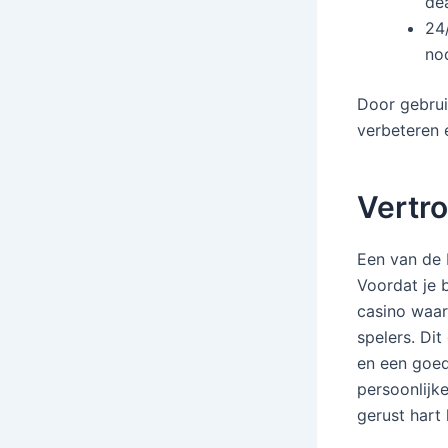
de
24/
no
Door gebrui
verbeteren 
Vertro
Een van de 
Voordat je b
casino waar
spelers. Di
en een goed
persoonlijk
gerust hart 