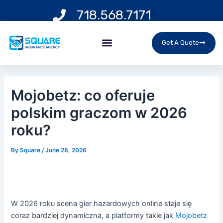
Skip
Post
718.568.7171
to
navigation
content
Menu
Get A Quote
Mojobetz: co oferuje
polskim graczom w 2026
roku?
By
Square
/
June 28, 2026
W 2026 roku scena gier hazardowych online staje się
coraz bardziej dynamiczna, a platformy takie jak
Mojobetz