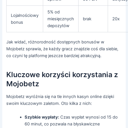
5% od
Lojalnościowy
miesięcznych
brak
20x
bonus
depozytów
Jak widać, różnorodność dostępnych bonusów w
Mojobetz sprawia, że każdy gracz znajdzie coś dla siebie,
co czyni tę platformę jeszcze bardziej atrakcyjną.
Kluczowe korzyści korzystania z
Mojobetz
Mojobetz wyróżnia się na tle innych kasyn online dzięki
swoim kluczowym zaletom. Oto kilka z nich:
Szybkie wypłaty:
Czas wypłat wynosi od 15 do
60 minut, co pozwala na błyskawiczne