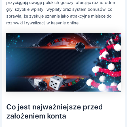
przyciągają uwagę polskich graczy, oferując różnorodne
gry, szybkie wpłaty i wypłaty oraz system bonusów, co
sprawia, że zyskuje uznanie jako atrakcyjne miejsce do
rozrywki i rywalizacji w kasynie online.
Co jest najważniejsze przed
założeniem konta