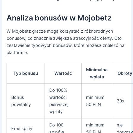
Analiza bonusów w Mojobetz
W Mojobetz gracze mogą korzystać z różnorodnych
bonusów, co znacznie zwiększa atrakcyjność oferty. Oto
zestawienie typowych bonusów, które możesz znaleźć na
platformie:
Minimalna
Typ bonusu
Wartość
Obroty
wpłata
Do 100%
Bonus
wartości
minimum
30x
powitalny
pierwszej
50 PLN
wpłaty
Do 100
minimum
nie
Free spiny
spinów
50 PLN
dotycz