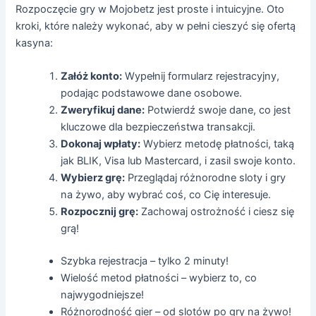
Rozpoczęcie gry w Mojobetz jest proste i intuicyjne. Oto
kroki, które należy wykonać, aby w pełni cieszyć się ofertą
kasyna:
Załóż konto:
Wypełnij formularz rejestracyjny,
podając podstawowe dane osobowe.
Zweryfikuj dane:
Potwierdź swoje dane, co jest
kluczowe dla bezpieczeństwa transakcji.
Dokonaj wpłaty:
Wybierz metodę płatności, taką
jak BLIK, Visa lub Mastercard, i zasil swoje konto.
Wybierz grę:
Przeglądaj różnorodne sloty i gry
na żywo, aby wybrać coś, co Cię interesuje.
Rozpocznij grę:
Zachowaj ostrożność i ciesz się
grą!
Szybka rejestracja – tylko 2 minuty!
Wielość metod płatności – wybierz to, co
najwygodniejsze!
Różnorodność gier – od slotów po gry na żywo!