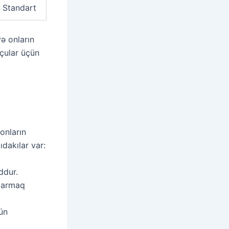
Standart
və onların
çular üçün
onların
ıdakılar var:
ddur.
ıxarmaq
ün