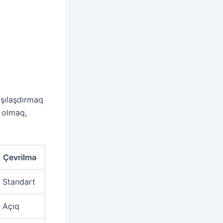
xşılaşdırmaq
ş olmaq,
Çevrilmə
Standart
Açıq