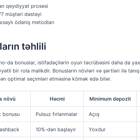
an qeydiyyat prosesi
/7 müştəri dəstəyi
xsaylı ödəniş metodları
arın təhlili
no-da bonuslar, istifadəçilərin oyun təcrübəsini daha da ya
ətli bir rola malikdir. Bonusların növləri və şərtləri ilə tanı
 ən optimal seçimləri etməsinə kömək edə bilər.
s növü
Həcmi
Minimum depozit
t bonusu
Pulsuz fırlanmalar
Açıq
cashback
10%-dən başlayır
Yoxdur