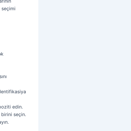
arının
n seçimi
ək
ını
entifikasiya
oziti edin.
irini seçin.
yın.