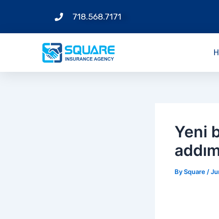
Skip
Post
718.568.7171
to
navigation
content
H
Yeni 
addıml
By
Square
/
Ju