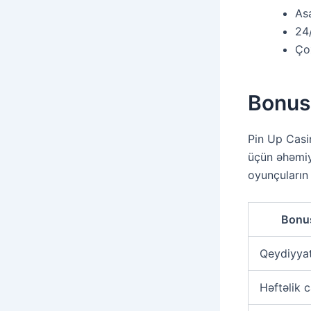
As
24
Ço
Bonusl
Pin Up Casi
üçün əhəmiyy
oyunçuların
Bonu
Qeydiyya
Həftəlik 