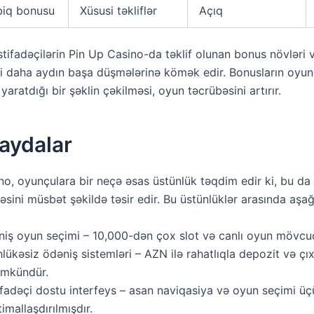
biq bonusu
Xüsusi təkliflər
Açıq
stifadəçilərin Pin Up Casino-da təklif olunan bonus növləri 
i daha aydın başa düşmələrinə kömək edir. Bonusların oyun
yaratdığı bir şəklin çəkilməsi, oyun təcrübəsini artırır.
aydalar
o, oyunçulara bir neçə əsas üstünlük təqdim edir ki, bu da 
sini müsbət şəkildə təsir edir. Bu üstünlüklər arasında aşağ
niş oyun seçimi – 10,000-dən çox slot və canlı oyun mövcu
lükəsiz ödəniş sistemləri – AZN ilə rahatlıqla depozit və ç
mkündür.
ifadəçi dostu interfeys – asan naviqasiya və oyun seçimi üç
imallaşdırılmışdır.