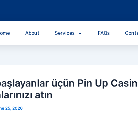
ome
About
Services
FAQs
Cont
başlayanlar üçün Pin Up Casino
arınızı atın
ne 25, 2026