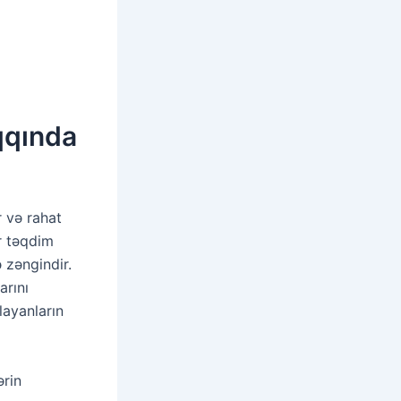
qqında
r və rahat
r təqdim
 zəngindir.
arını
layanların
ərin