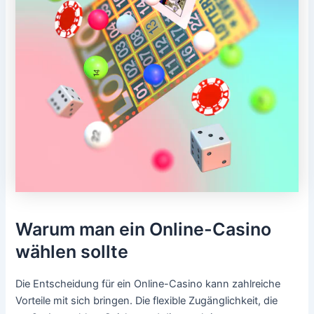
Warum man ein Online-Casino
wählen sollte
Die Entscheidung für ein Online-Casino kann zahlreiche
Vorteile mit sich bringen. Die flexible Zugänglichkeit, die