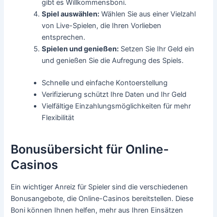
gibt es Willkommensboni.
Spiel auswählen:
Wählen Sie aus einer Vielzahl
von Live-Spielen, die Ihren Vorlieben
entsprechen.
Spielen und genießen:
Setzen Sie Ihr Geld ein
und genießen Sie die Aufregung des Spiels.
Schnelle und einfache Kontoerstellung
Verifizierung schützt Ihre Daten und Ihr Geld
Vielfältige Einzahlungsmöglichkeiten für mehr
Flexibilität
Bonusübersicht für Online-
Casinos
Ein wichtiger Anreiz für Spieler sind die verschiedenen
Bonusangebote, die Online-Casinos bereitstellen. Diese
Boni können Ihnen helfen, mehr aus Ihren Einsätzen