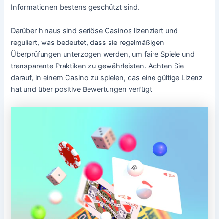
Informationen bestens geschützt sind.
Darüber hinaus sind seriöse Casinos lizenziert und
reguliert, was bedeutet, dass sie regelmäßigen
Überprüfungen unterzogen werden, um faire Spiele und
transparente Praktiken zu gewährleisten. Achten Sie
darauf, in einem Casino zu spielen, das eine gültige Lizenz
hat und über positive Bewertungen verfügt.