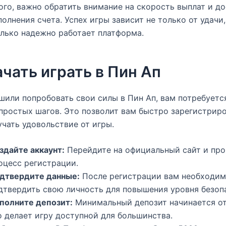
го, важно обратить внимание на скорость выплат и д
олнения счета. Успех игры зависит не только от удачи,
олько надежно работает платформа.
ачать играть в Пин Ап
шили попробовать свои силы в Пин Ап, вам потребуетс
простых шагов. Это позволит вам быстро зарегистриро
учать удовольствие от игры.
здайте аккаунт:
Перейдите на официальный сайт и пр
оцесс регистрации.
дтвердите данные:
После регистрации вам необходи
дтвердить свою личность для повышения уровня безоп
полните депозит:
Минимальный депозит начинается от
о делает игру доступной для большинства.