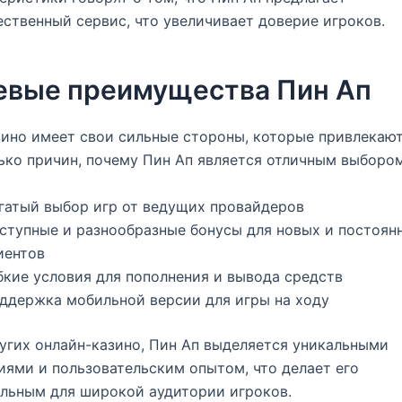
ственный сервис, что увеличивает доверие игроков.
вые преимущества Пин Ап
ино имеет свои сильные стороны, которые привлекают
ько причин, почему Пин Ап является отличным выбором
гатый выбор игр от ведущих провайдеров
ступные и разнообразные бонусы для новых и постоян
иентов
бкие условия для пополнения и вывода средств
ддержка мобильной версии для игры на ходу
угих онлайн-казино, Пин Ап выделяется уникальными
ями и пользовательским опытом, что делает его
льным для широкой аудитории игроков.