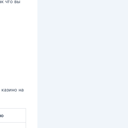
ак что вы
 казино на
но