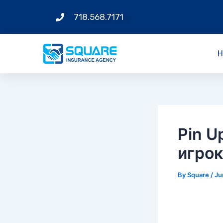
Skip
Post
718.568.7171
to
navigation
content
H
Pin U
игрок
By
Square
/
Ju