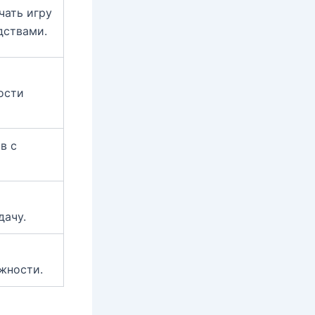
чать игру
дствами.
ости
в с
дачу.
жности.