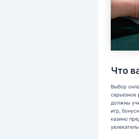
Что в
Выбор онла
серьезное 
должны учи
игр, бонус
казино пре
увлекатель