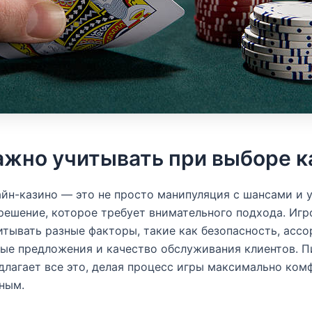
ажно учитывать при выборе к
йн-казино — это не просто манипуляция с шансами и у
решение, которое требует внимательного подхода. Игр
тывать разные факторы, такие как безопасность, асс
ные предложения и качество обслуживания клиентов. П
длагает все это, делая процесс игры максимально ко
ным.