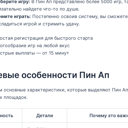
берите игру:
В Пин Ап представлено более 5000 игр, т
язательно найдете что-то по душе.
чните играть:
Постепенно освоив систему, вы сможете
сладиться игрой и стримить удачу.
остая регистрация для быстрого старта
огообразие игр на любой вкус
стрые выплаты — от 15 минут
вые особенности Пин Ап
 основные характеристики, которые выделяют Пин Ап
х площадок.
ность
Детали
Почему это важ