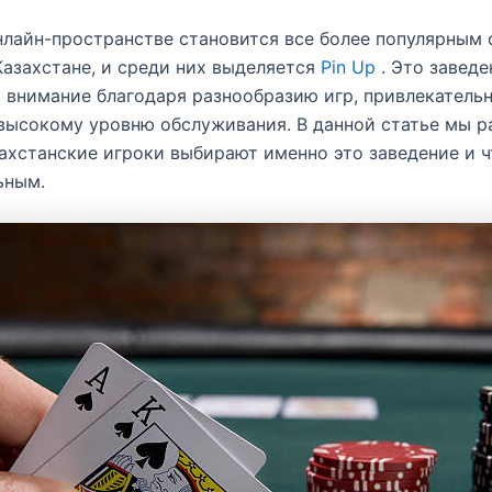
нлайн-пространстве становится все более популярным 
Казахстане, и среди них выделяется
Pin Up
. Это заведе
 внимание благодаря разнообразию игр, привлекатель
высокому уровню обслуживания. В данной статье мы р
ахстанские игроки выбирают именно это заведение и ч
ьным.