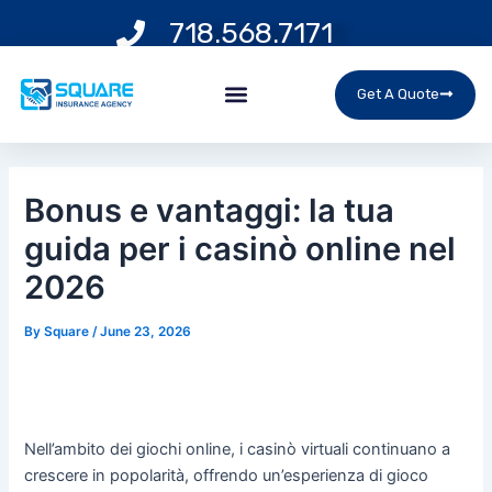
Skip
Post
718.568.7171
to
navigation
content
Menu
Get A Quote
Bonus e vantaggi: la tua
guida per i casinò online nel
2026
By
Square
/
June 23, 2026
Nell’ambito dei giochi online, i casinò virtuali continuano a
crescere in popolarità, offrendo un’esperienza di gioco