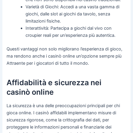
Varietà di Giochi: Accedi a una vasta gamma di
giochi, dalle slot ai giochi da tavolo, senza
limitazioni fisiche.
Interattività: Partecipa a giochi dal vivo con
croupier reali per un’esperienza più autentica.
Questi vantaggi non solo migliorano l’esperienza di gioco,
ma rendono anche i casinò online un’opzione sempre più
Attraente per i giocatori di tutto il mondo.
Affidabilità e sicurezza nei
casinò online
La sicurezza è una delle preoccupazioni principali per chi
gioca online. I casinò affidabili implementano misure di
sicurezza rigorose, come la crittografia dei dati, per
proteggere le informazioni personali e finanziarie dei