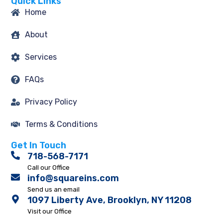
Quick Links
Home
About
Services
FAQs
Privacy Policy
Terms & Conditions
Get In Touch
718-568-7171
Call our Office
info@squareins.com
Send us an email
1097 Liberty Ave, Brooklyn, NY 11208
Visit our Office