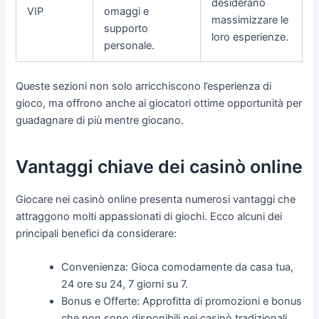
desiderano
VIP
omaggi e
massimizzare le
supporto
loro esperienze.
personale.
Queste sezioni non solo arricchiscono l’esperienza di
gioco, ma offrono anche ai giocatori ottime opportunità per
guadagnare di più mentre giocano.
Vantaggi chiave dei casinò online
Giocare nei casinò online presenta numerosi vantaggi che
attraggono molti appassionati di giochi. Ecco alcuni dei
principali benefici da considerare:
Convenienza: Gioca comodamente da casa tua,
24 ore su 24, 7 giorni su 7.
Bonus e Offerte: Approfitta di promozioni e bonus
che non sono disponibili nei casinò tradizionali.