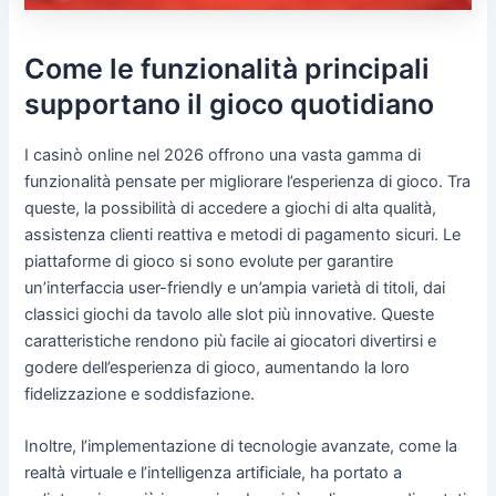
Come le funzionalità principali
supportano il gioco quotidiano
I casinò online nel 2026 offrono una vasta gamma di
funzionalità pensate per migliorare l’esperienza di gioco. Tra
queste, la possibilità di accedere a giochi di alta qualità,
assistenza clienti reattiva e metodi di pagamento sicuri. Le
piattaforme di gioco si sono evolute per garantire
un’interfaccia user-friendly e un’ampia varietà di titoli, dai
classici giochi da tavolo alle slot più innovative. Queste
caratteristiche rendono più facile ai giocatori divertirsi e
godere dell’esperienza di gioco, aumentando la loro
fidelizzazione e soddisfazione.
Inoltre, l’implementazione di tecnologie avanzate, come la
realtà virtuale e l’intelligenza artificiale, ha portato a