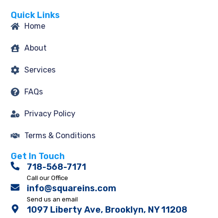
Quick Links
Home
About
Services
FAQs
Privacy Policy
Terms & Conditions
Get In Touch
718-568-7171
Call our Office
info@squareins.com
Send us an email
1097 Liberty Ave, Brooklyn, NY 11208