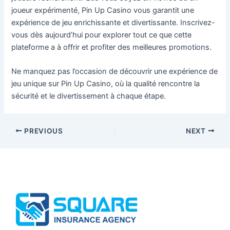
joueur expérimenté, Pin Up Casino vous garantit une
expérience de jeu enrichissante et divertissante. Inscrivez-
vous dès aujourd’hui pour explorer tout ce que cette
plateforme a à offrir et profiter des meilleures promotions.
Ne manquez pas l’occasion de découvrir une expérience de
jeu unique sur Pin Up Casino, où la qualité rencontre la
sécurité et le divertissement à chaque étape.
PREVIOUS
NEXT