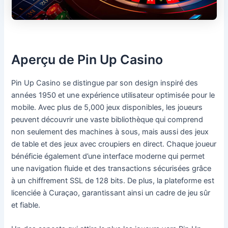
Aperçu de Pin Up Casino
Pin Up Casino se distingue par son design inspiré des
années 1950 et une expérience utilisateur optimisée pour le
mobile. Avec plus de 5,000 jeux disponibles, les joueurs
peuvent découvrir une vaste bibliothèque qui comprend
non seulement des machines à sous, mais aussi des jeux
de table et des jeux avec croupiers en direct. Chaque joueur
bénéficie également d’une interface moderne qui permet
une navigation fluide et des transactions sécurisées grâce
à un chiffrement SSL de 128 bits. De plus, la plateforme est
licenciée à Curaçao, garantissant ainsi un cadre de jeu sûr
et fiable.