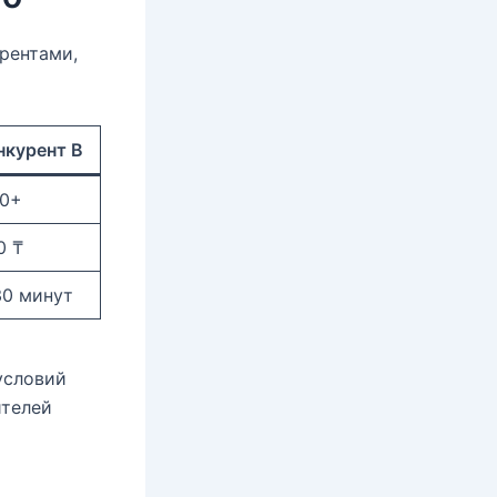
рентами,
нкурент B
0+
0 ₸
30 минут
условий
ителей