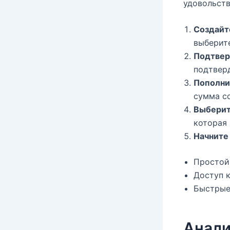
удовольств
Создайт
выберите
Подтвер
подтвер
Пополни
сумма со
Выберит
которая 
Начните 
Простой
Доступ 
Быстрые
Анали