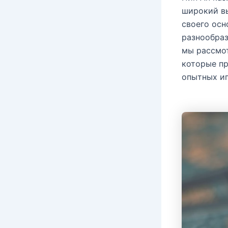
широкий вы
своего осн
разнообраз
мы рассмо
которые п
опытных иг