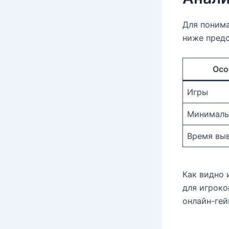
Для понима
ниже предс
Осо
Игры
Минималь
Время вы
Как видно 
для игроко
онлайн-гей