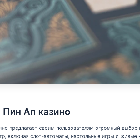
 Пин Ап казино
ино предлагает своим пользователям огромный выбор 
гр, включая слот-автоматы, настольные игры и живые 