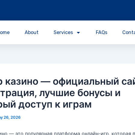
ome
About
Services
FAQs
Cont
p казино — официальный са
трация, лучшие бонусы и
ый доступ к играм
y 26, 2026
ино — это популярная платформа онлайн-игр, которая 