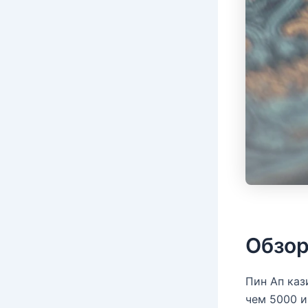
Обзор
Пин Ап каз
чем 5000 и