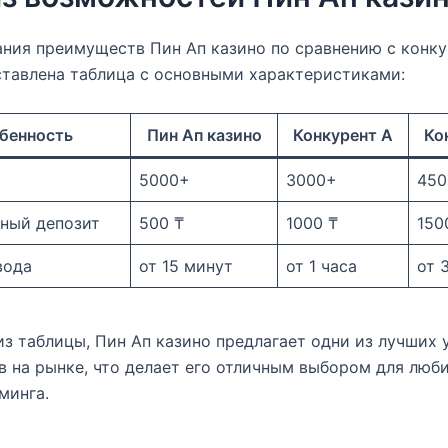
ния преимуществ Пин Ап казино по сравнению с конку
тавлена таблица с основными характеристиками:
бенность
Пин Ап казино
Конкурент A
Ко
5000+
3000+
450
ный депозит
500 ₸
1000 ₸
150
вода
от 15 минут
от 1 часа
от 
из таблицы, Пин Ап казино предлагает одни из лучших 
в на рынке, что делает его отличным выбором для люб
минга.