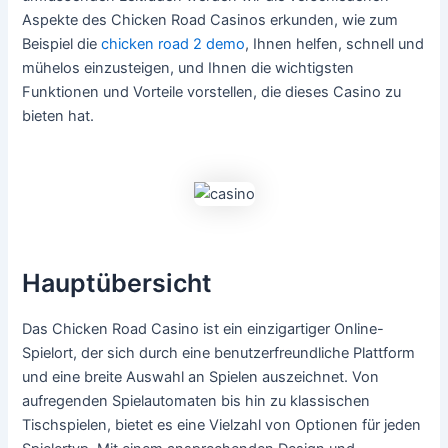
Aspekte des Chicken Road Casinos erkunden, wie zum
Beispiel die
chicken road 2 demo
, Ihnen helfen, schnell und
mühelos einzusteigen, und Ihnen die wichtigsten
Funktionen und Vorteile vorstellen, die dieses Casino zu
bieten hat.
Hauptübersicht
Das Chicken Road Casino ist ein einzigartiger Online-
Spielort, der sich durch eine benutzerfreundliche Plattform
und eine breite Auswahl an Spielen auszeichnet. Von
aufregenden Spielautomaten bis hin zu klassischen
Tischspielen, bietet es eine Vielzahl von Optionen für jeden