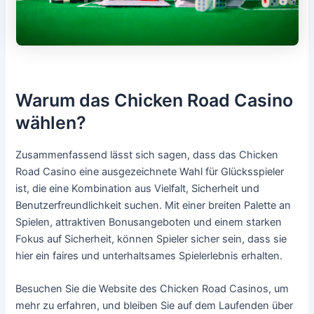
Warum das Chicken Road Casino
wählen?
Zusammenfassend lässt sich sagen, dass das Chicken
Road Casino eine ausgezeichnete Wahl für Glücksspieler
ist, die eine Kombination aus Vielfalt, Sicherheit und
Benutzerfreundlichkeit suchen. Mit einer breiten Palette an
Spielen, attraktiven Bonusangeboten und einem starken
Fokus auf Sicherheit, können Spieler sicher sein, dass sie
hier ein faires und unterhaltsames Spielerlebnis erhalten.
Besuchen Sie die Website des Chicken Road Casinos, um
mehr zu erfahren, und bleiben Sie auf dem Laufenden über