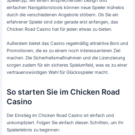
Spielertyp. Mit einem ansprechenden Design und
einfachen Navigationstools können neue Spieler mühelos
durch die verschiedenen Angebote stöbern. Ob Sie ein
erfahrener Spieler sind oder gerade erst anfangen, das
Chicken Road Casino hat für jeden etwas zu bieten.
Außerdem bietet das Casino regelmäßig attraktive Boni und
Promotionen, die es zu einem noch interessanteren Ziel
machen. Die Sicherheitsmaßnahmen und die Lizenzierung
sorgen zudem für ein sicheres Spielumfeld, was es zu einer
vertrauenswürdigen Wahl für Glücksspieler macht.
So starten Sie im Chicken Road
Casino
Der Einstieg im Chicken Road Casino ist einfach und
unkompliziert. Folgen Sie einfach diesen Schritten, um Ihr
Spielerlebnis zu beginnen: