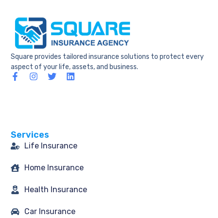
Square provides tailored insurance solutions to protect every
aspect of your life, assets, and business.
F
I
T
L
a
n
w
i
c
s
i
n
e
t
t
k
b
a
t
e
o
g
e
d
o
r
r
i
Services
k
a
n
-
m
Life Insurance
f
Home Insurance
Health Insurance
Car Insurance