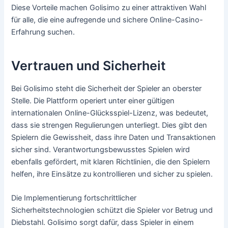
Diese Vorteile machen Golisimo zu einer attraktiven Wahl
für alle, die eine aufregende und sichere Online-Casino-
Erfahrung suchen.
Vertrauen und Sicherheit
Bei Golisimo steht die Sicherheit der Spieler an oberster
Stelle. Die Plattform operiert unter einer gültigen
internationalen Online-Glücksspiel-Lizenz, was bedeutet,
dass sie strengen Regulierungen unterliegt. Dies gibt den
Spielern die Gewissheit, dass ihre Daten und Transaktionen
sicher sind. Verantwortungsbewusstes Spielen wird
ebenfalls gefördert, mit klaren Richtlinien, die den Spielern
helfen, ihre Einsätze zu kontrollieren und sicher zu spielen.
Die Implementierung fortschrittlicher
Sicherheitstechnologien schützt die Spieler vor Betrug und
Diebstahl. Golisimo sorgt dafür, dass Spieler in einem