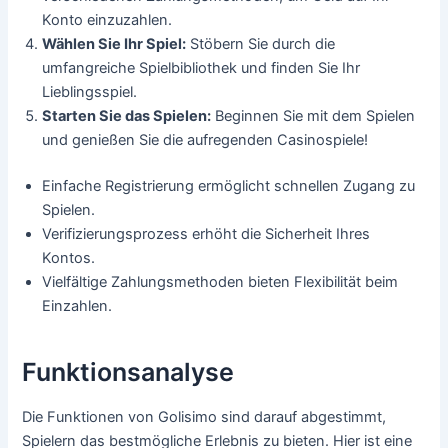
Konto einzuzahlen.
Wählen Sie Ihr Spiel:
Stöbern Sie durch die
umfangreiche Spielbibliothek und finden Sie Ihr
Lieblingsspiel.
Starten Sie das Spielen:
Beginnen Sie mit dem Spielen
und genießen Sie die aufregenden Casinospiele!
Einfache Registrierung ermöglicht schnellen Zugang zu
Spielen.
Verifizierungsprozess erhöht die Sicherheit Ihres
Kontos.
Vielfältige Zahlungsmethoden bieten Flexibilität beim
Einzahlen.
Funktionsanalyse
Die Funktionen von Golisimo sind darauf abgestimmt,
Spielern das bestmögliche Erlebnis zu bieten. Hier ist eine