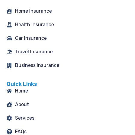
f
Home Insurance
Health Insurance
Car Insurance
Travel Insurance
Business Insurance
Quick Links
Home
About
Services
FAQs