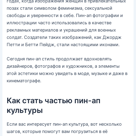
годах, когда изображения женщин в привлекательных
позах стали символом феминизма, сексуальной
свободы и уверенности в себе. Пин-ап фотографии и
иллюстрации часто использовались в качестве
рекламных материалов и украшений для военных
солдат. Создатели таких изображений, как Джордж
Петти и Бетти Пейдж, стали настоящими иконами.
Сегодня пин-ап стиль продолжает вдохновлять
дизайнеров, фотографов и художников, а элементы
этой эстетики можно увидеть в моде, музыке и даже в
кинематографе.
Как стать частью пин-ап
культуры
Если вас интересует пин-ап культура, вот несколько
шагов, которые помогут вам погрузиться в её