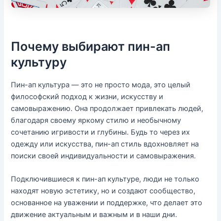
Почему выбирают пин-ап
культуру
Пин-ап культура — это не просто мода, это целый
философский подход к жизни, искусству и
самовыражению. Она продолжает привлекать людей,
благодаря своему яркому стилю и необычному
сочетанию игривости и глубины. Будь то через их
одежду или искусства, пин-ап стиль вдохновляет на
поиски своей индивидуальности и самовыражения.
Подключившиеся к пин-ап культуре, люди не только
находят новую эстетику, но и создают сообщество,
основанное на уважении и поддержке, что делает это
движение актуальным и важным и в наши дни.