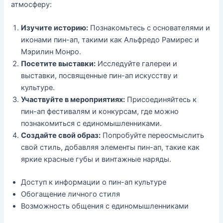
атмосферу:
Изучите историю:
Познакомьтесь с основателями и
иконами пин-ап, такими как Альфредо Рамирес и
Мэрилин Монро.
Посетите выставки:
Исследуйте галереи и
выставки, посвященные пин-ап искусству и
культуре.
Участвуйте в мероприятиях:
Присоединяйтесь к
пин-ап фестивалям и конкурсам, где можно
познакомиться с единомышленниками.
Создайте свой образ:
Попробуйте переосмыслить
свой стиль, добавляя элементы пин-ап, такие как
яркие красные губы и винтажные наряды.
Доступ к информации о пин-ап культуре
Обогащение личного стиля
Возможность общения с единомышленниками