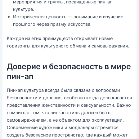
мероприятия и группы, посвященные пин-ап
культуре.
Историческая ценность — понимание и изучение
прошлого через призму искусства.
Каждое из этих преимуществ открывает новые
горизонты для культурного обмена и самовыражения.
Доверие и безопасность в мире
пин-ап
Пин-ап культура всегда была связана с вопросами
безопасности и доверия, особенно когда дело касается
представления женственности и сексуальности. Важно
помнить о том, что пин-ап стиль должен быть
самовыражением, а не объектом для эксплуатации.
Современные художники и модельеры стремятся
создать безопасное пространство, где каждый может