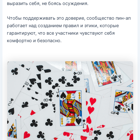
выразить себя, не боясь осуждения.
Чтобы поддерживать это доверие, сообщество пин-ап
работает над созданием правил и этики, которые
гарантируют, что все участники чувствуют себя
комфортно и безопасно.