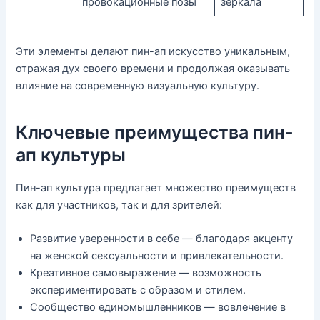
провокационные позы
зеркала
Эти элементы делают пин-ап искусство уникальным,
отражая дух своего времени и продолжая оказывать
влияние на современную визуальную культуру.
Ключевые преимущества пин-
ап культуры
Пин-ап культура предлагает множество преимуществ
как для участников, так и для зрителей:
Развитие уверенности в себе — благодаря акценту
на женской сексуальности и привлекательности.
Креативное самовыражение — возможность
экспериментировать с образом и стилем.
Сообщество единомышленников — вовлечение в