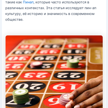
такие как
Пинап
, которые часто используются в
различных контекстах. Эта статья исследует пин-ап
культуру, её историю и значимость в современном
обществе.