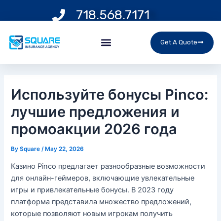
Skip
Post
718.568.7171
to
navigation
content
Menu
Get A Quote
Используйте бонусы Pinco:
лучшие предложения и
промоакции 2026 года
By
Square
/
May 22, 2026
Казино Pinco предлагает разнообразные возможности
для онлайн-геймеров, включающие увлекательные
игры и привлекательные бонусы. В 2023 году
платформа представила множество предложений,
которые позволяют новым игрокам получить