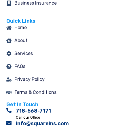
Business Insurance
Quick Links
Home
About
Services
FAQs
Privacy Policy
Terms & Conditions
Get In Touch
718-568-7171
Call our Office
info@squareins.com