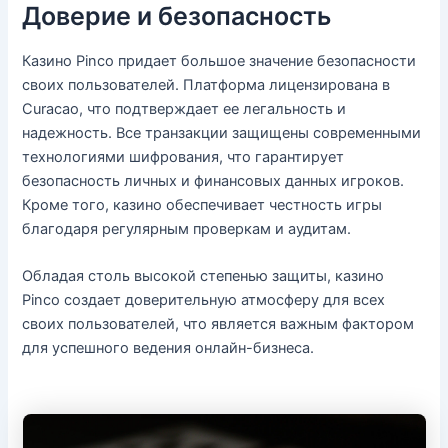
Доверие и безопасность
Казино Pinco придает большое значение безопасности
своих пользователей. Платформа лицензирована в
Curacao, что подтверждает ее легальность и
надежность. Все транзакции защищены современными
технологиями шифрования, что гарантирует
безопасность личных и финансовых данных игроков.
Кроме того, казино обеспечивает честность игры
благодаря регулярным проверкам и аудитам.
Обладая столь высокой степенью защиты, казино
Pinco создает доверительную атмосферу для всех
своих пользователей, что является важным фактором
для успешного ведения онлайн-бизнеса.