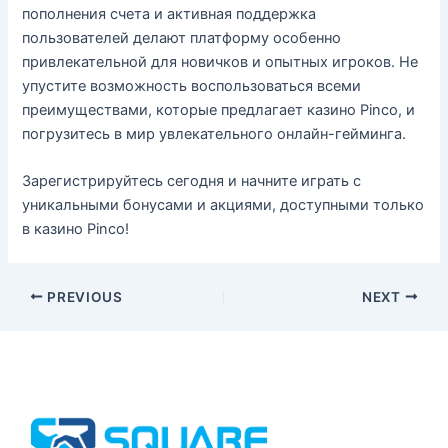
пополнения счета и активная поддержка
пользователей делают платформу особенно
привлекательной для новичков и опытных игроков. Не
упустите возможность воспользоваться всеми
преимуществами, которые предлагает казино Pinco, и
погрузитесь в мир увлекательного онлайн-гейминга.
Зарегистрируйтесь сегодня и начните играть с
уникальными бонусами и акциями, доступными только
в казино Pinco!
PREVIOUS
NEXT