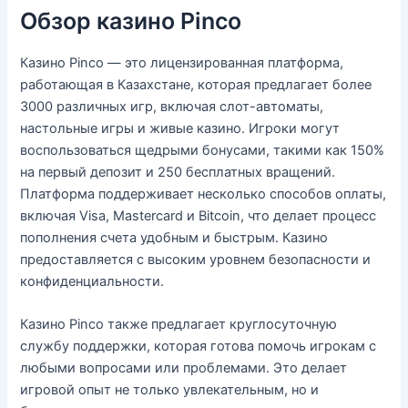
Обзор казино Pinco
Казино Pinco — это лицензированная платформа,
работающая в Казахстане, которая предлагает более
3000 различных игр, включая слот-автоматы,
настольные игры и живые казино. Игроки могут
воспользоваться щедрыми бонусами, такими как 150%
на первый депозит и 250 бесплатных вращений.
Платформа поддерживает несколько способов оплаты,
включая Visa, Mastercard и Bitcoin, что делает процесс
пополнения счета удобным и быстрым. Казино
предоставляется с высоким уровнем безопасности и
конфиденциальности.
Казино Pinco также предлагает круглосуточную
службу поддержки, которая готова помочь игрокам с
любыми вопросами или проблемами. Это делает
игровой опыт не только увлекательным, но и