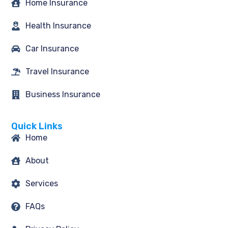
Home Insurance
Health Insurance
Car Insurance
Travel Insurance
Business Insurance
Quick Links
Home
About
Services
FAQs