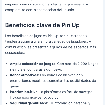
mejores bonos y atención al cliente, lo que resalta su
compromiso con la satisfacción del usuario.
Beneficios clave de Pin Up
Los beneficios de jugar en Pin Up son numerosos y
tienden a atraer a una amplia variedad de jugadores. A
continuación, se presentan algunos de los aspectos más
destacados:
Amplia selección de juegos:
Con más de 2,000 juegos,
siempre encontrarás algo nuevo.
Bonos atractivos:
Los bonos de bienvenida y
promociones regulares aumentan tus posibilidades de
ganar.
Interfaz intuitiva:
La plataforma es fácil de navegar,
incluso para nuevos jugadores.
Seguridad garantizada:
Tu información personal y