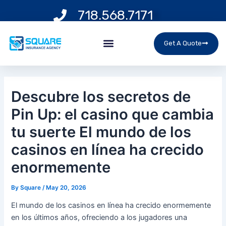
Skip
Post
718.568.7171
to
navigation
content
Menu
Get A Quote
Descubre los secretos de
Pin Up: el casino que cambia
tu suerte El mundo de los
casinos en línea ha crecido
enormemente
By
Square
/
May 20, 2026
El mundo de los casinos en línea ha crecido enormemente
en los últimos años, ofreciendo a los jugadores una