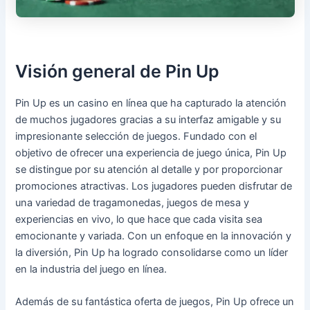
Visión general de Pin Up
Pin Up es un casino en línea que ha capturado la atención
de muchos jugadores gracias a su interfaz amigable y su
impresionante selección de juegos. Fundado con el
objetivo de ofrecer una experiencia de juego única, Pin Up
se distingue por su atención al detalle y por proporcionar
promociones atractivas. Los jugadores pueden disfrutar de
una variedad de tragamonedas, juegos de mesa y
experiencias en vivo, lo que hace que cada visita sea
emocionante y variada. Con un enfoque en la innovación y
la diversión, Pin Up ha logrado consolidarse como un líder
en la industria del juego en línea.
Además de su fantástica oferta de juegos, Pin Up ofrece un