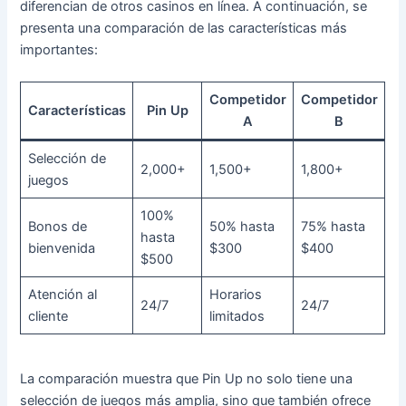
diferencian de otros casinos en línea. A continuación, se
presenta una comparación de las características más
importantes:
Competidor
Competidor
Características
Pin Up
A
B
Selección de
2,000+
1,500+
1,800+
juegos
100%
Bonos de
50% hasta
75% hasta
hasta
bienvenida
$300
$400
$500
Atención al
Horarios
24/7
24/7
cliente
limitados
La comparación muestra que Pin Up no solo tiene una
selección de juegos más amplia, sino que también ofrece