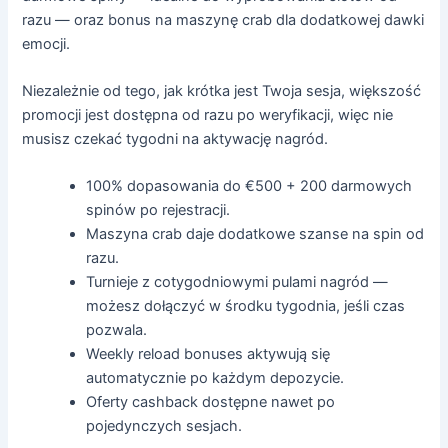
razu — oraz bonus na maszynę crab dla dodatkowej dawki
emocji.
Niezależnie od tego, jak krótka jest Twoja sesja, większość
promocji jest dostępna od razu po weryfikacji, więc nie
musisz czekać tygodni na aktywację nagród.
100% dopasowania do €500 + 200 darmowych
spinów po rejestracji.
Maszyna crab daje dodatkowe szanse na spin od
razu.
Turnieje z cotygodniowymi pulami nagród —
możesz dołączyć w środku tygodnia, jeśli czas
pozwala.
Weekly reload bonuses aktywują się
automatycznie po każdym depozycie.
Oferty cashback dostępne nawet po
pojedynczych sesjach.