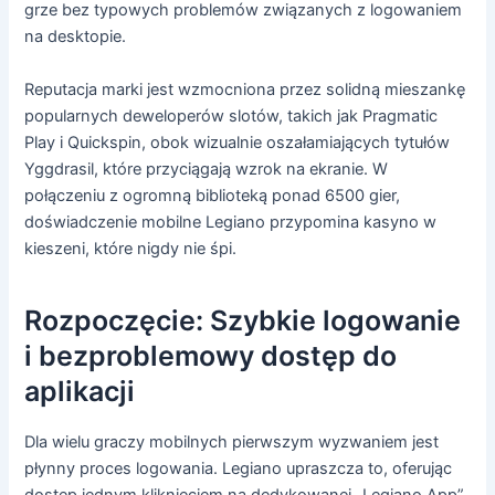
grze bez typowych problemów związanych z logowaniem
na desktopie.
Reputacja marki jest wzmocniona przez solidną mieszankę
popularnych deweloperów slotów, takich jak Pragmatic
Play i Quickspin, obok wizualnie oszałamiających tytułów
Yggdrasil, które przyciągają wzrok na ekranie. W
połączeniu z ogromną biblioteką ponad 6500 gier,
doświadczenie mobilne Legiano przypomina kasyno w
kieszeni, które nigdy nie śpi.
Rozpoczęcie: Szybkie logowanie
i bezproblemowy dostęp do
aplikacji
Dla wielu graczy mobilnych pierwszym wyzwaniem jest
płynny proces logowania. Legiano upraszcza to, oferując
dostęp jednym kliknięciem na dedykowanej „Legiano App”