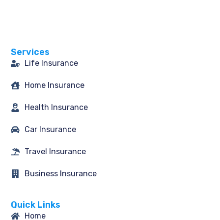
a
n
w
i
c
s
i
n
e
t
t
k
b
a
t
e
o
g
e
d
o
r
r
i
Services
k
a
n
-
m
Life Insurance
f
Home Insurance
Health Insurance
Car Insurance
Travel Insurance
Business Insurance
Quick Links
Home