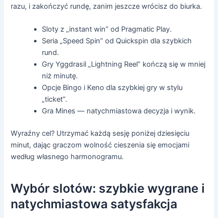
razu, i zakończyć rundę, zanim jeszcze wrócisz do biurka.
Sloty z „instant win” od Pragmatic Play.
Seria „Speed Spin” od Quickspin dla szybkich
rund.
Gry Yggdrasil „Lightning Reel” kończą się w mniej
niż minutę.
Opcje Bingo i Keno dla szybkiej gry w stylu
„ticket”.
Gra Mines — natychmiastowa decyzja i wynik.
Wyraźny cel? Utrzymać każdą sesję poniżej dziesięciu
minut, dając graczom wolność cieszenia się emocjami
według własnego harmonogramu.
Wybór slotów: szybkie wygrane i
natychmiastowa satysfakcja