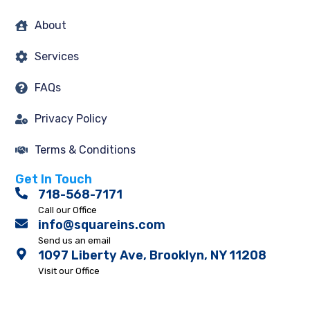
About
Services
FAQs
Privacy Policy
Terms & Conditions
Get In Touch
718-568-7171
Call our Office
info@squareins.com
Send us an email
1097 Liberty Ave, Brooklyn, NY 11208
Visit our Office