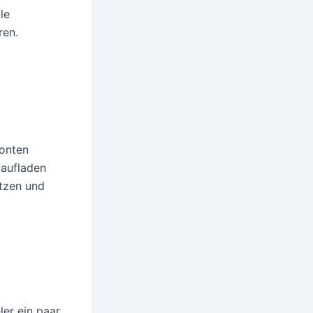
le
ren.
Konten
 aufladen
ätzen und
ler ein paar