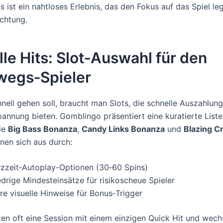
 ist ein nahtloses Erlebnis, das den Fokus auf das Spiel leg
ichtung.
le Hits: Slot‑Auswahl für den
wegs‑Spieler
nell gehen soll, braucht man Slots, die schnelle Auszahlun
pannung bieten. Gomblingo präsentiert eine kuratierte Liste
wie
Big Bass Bonanza
,
Candy Links Bonanza
und
Blazing C
hnen sich aus durch:
rzzeit‑Autoplay-Optionen (30‑60 Spins)
drige Mindesteinsätze für risikoscheue Spieler
re visuelle Hinweise für Bonus‑Trigger
rten oft eine Session mit einem einzigen Quick Hit und wech