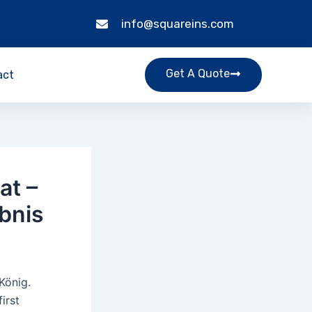
info@squareins.com
Get A Quote
act
at –
bnis
König.
irst