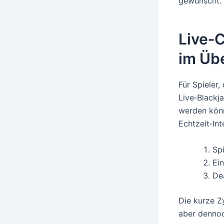
gewünscht.
Live‑C
im Übe
Für Spieler,
Live‑Blackj
werden könn
Echtzeit‑In
Spi
Ein
De
Die kurze Z
aber dennoc