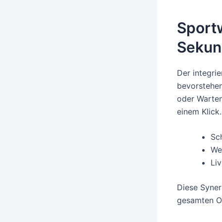
Sport
Sekun
Der integri
bevorstehen
oder Warten
einem Klick.
Sc
We
Li
Diese Syner
gesamten On