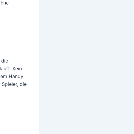
ohne
 die
äuft. Kein
 dem Handy
Spieler, die